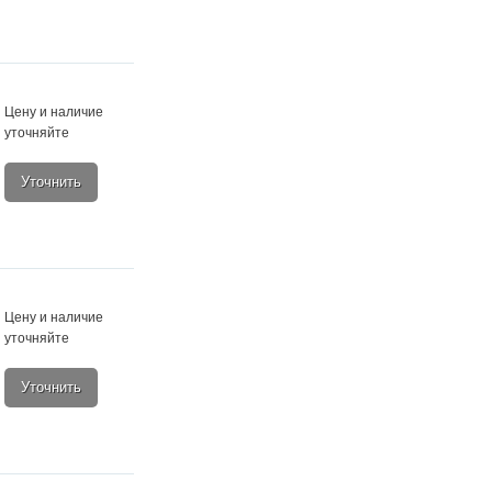
Цену и наличие
уточняйте
Уточнить
Цену и наличие
уточняйте
Уточнить