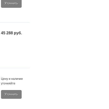
Уточнить
45 288 руб.
Цену и наличие
уточняйте
Уточнить