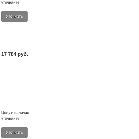
уточняйте
Уточнить
17 784 руб.
Цену и наличие
уточняйте
Уточнить