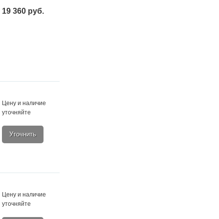
19 360 руб.
Цену и наличие
уточняйте
Уточнить
Цену и наличие
уточняйте