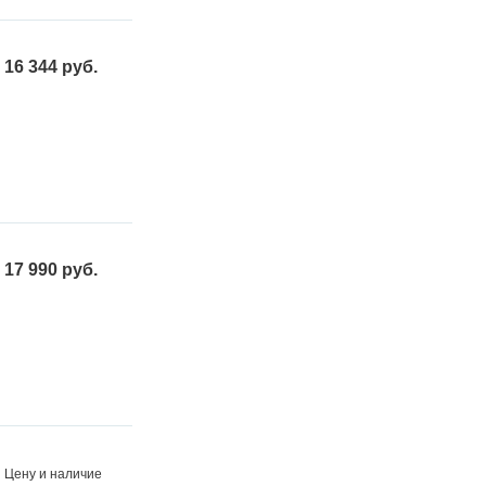
16 344 руб.
17 990 руб.
Цену и наличие