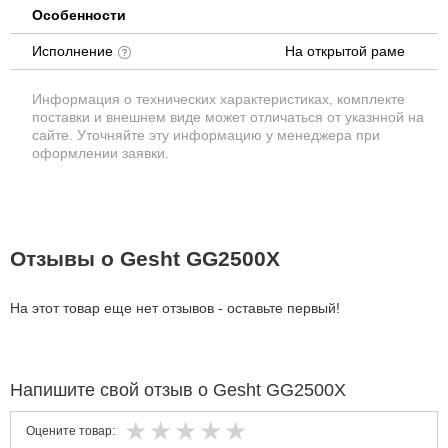
Особенности
Исполнение
На открытой раме
Информация о технических характеристиках, комплекте
поставки и внешнем виде может отличаться от указнной на
сайте. Уточняйте эту информацию у менеджера при
оформлении заявки.
Отзывы о Gesht GG2500X
На этот товар еще нет отзывов - оставьте первый!
Напишите свой отзыв о Gesht GG2500X
Оцените товар: