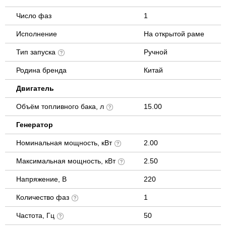
Число фаз
1
Исполнение
На открытой раме
Тип запуска
Ручной
Родина бренда
Китай
Двигатель
Объём топливного бака, л
15.00
Генератор
Номинальная мощность, кВт
2.00
Максимальная мощность, кВт
2.50
Напряжение, В
220
Количество фаз
1
Частота, Гц
50