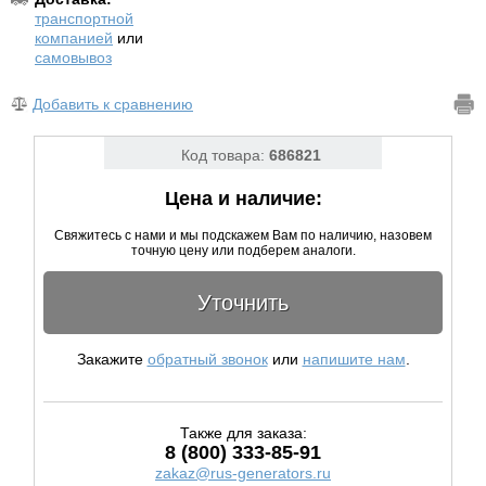
транспортной
компанией
или
самовывоз
Добавить к сравнению
Код товара:
686821
Цена и наличие:
Свяжитесь с нами и мы подскажем Вам по наличию, назовем
точную цену или подберем аналоги.
Уточнить
Закажите
обратный звонок
или
напишите нам
.
Также для заказа:
8 (800) 333-85-91
zakaz@rus-generators.ru