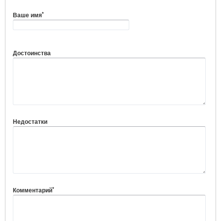
*
Ваше имя
Достоинства
Недостатки
*
Комментарий