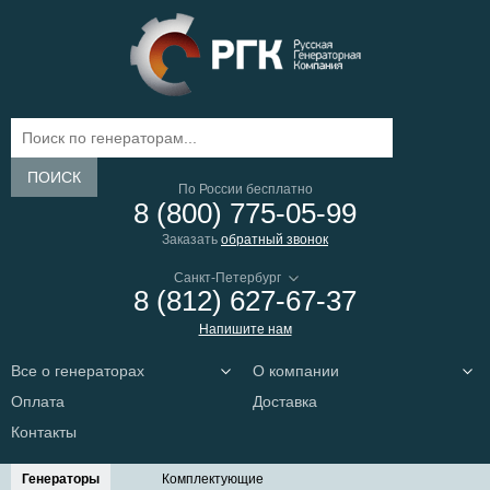
ПОИСК
По России бесплатно
8 (800) 775-05-99
Заказать
обратный звонок
8 (812) 627-67-37
Напишите нам
Все о генераторах
О компании
Оплата
Доставка
Контакты
Генераторы
Комплектующие