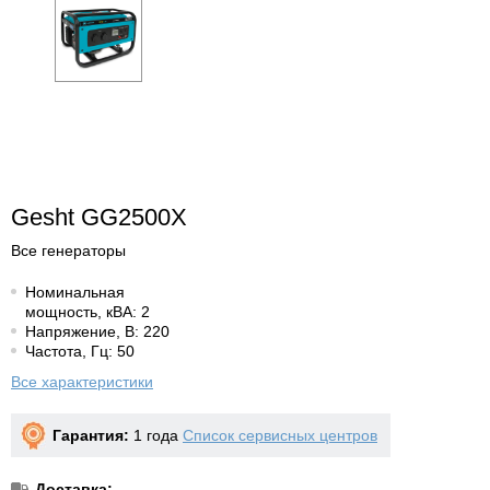
Gesht GG2500X
Все генераторы
Номинальная
мощность, кВА: 2
Напряжение, В: 220
Частота, Гц: 50
Все характеристики
Гарантия:
1 года
Список сервисных центров
Доставка: