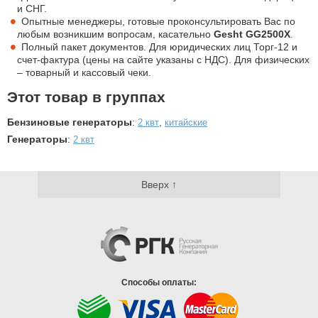
и СНГ.
Опытные менеджеры, готовые проконсультировать Вас по
любым возникшим вопросам, касательно
Gesht GG2500X
.
Полный пакет документов. Для юридических лиц Торг-12 и
счет-фактура (цены на сайте указаны с НДС). Для физических
– товарный и кассовый чеки.
Этот товар в группах
Бензиновые генераторы
:
,
2 квт
китайские
Генераторы
:
2 квт
Вверх ↑
Способы оплаты: