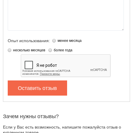
Опыт использования:
менее месяца
несколько месяцев
более года
Оставить отзыв
Зачем нужны отзывы?
Если у Вас есть возможность, напишите пожалуйста отзыв о
купленном товаре.