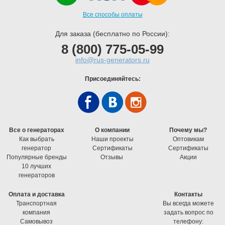
Все способы оплаты
Для заказа (бесплатно по России):
8 (800) 775-05-99
info@rus-generators.ru
Присоединяйтесь:
Все о генераторах
О компании
Почему мы?
Как выбрать
Наши проекты
Оптовикам
генератор
Cертификаты
Cертификаты
Популярные бренды
Отзывы
Акции
10 лучших
генераторов
Оплата и доставка
Контакты
Транспортная
Вы всегда можете
компания
задать вопрос по
Самовывоз
телефону: