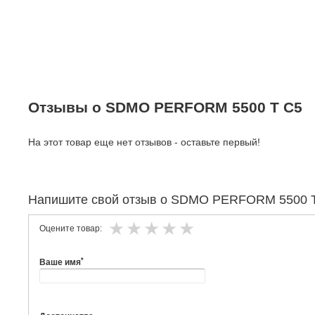
Отзывы о SDMO PERFORM 5500 T C5
На этот товар еще нет отзывов - оставьте первый!
Напишите свой отзыв о SDMO PERFORM 5500 
Оцените товар:
*
Ваше имя