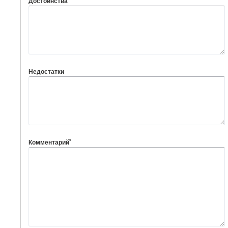
Достоинства
Недостатки
*
Комментарий