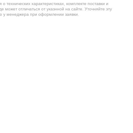
о технических характеристиках, комплекте поставки и
е может отличаться от указнной на сайте. Уточняйте эту
 у менеджера при оформлении заявки.