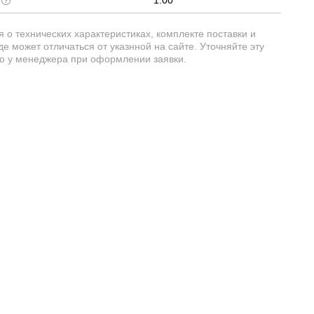
о технических характеристиках, комплекте поставки и
е может отличаться от указнной на сайте. Уточняйте эту
 у менеджера при оформлении заявки.