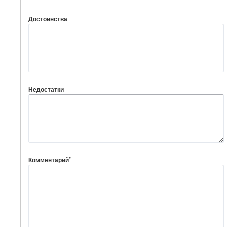
Достоинства
Недостатки
*
Комментарий