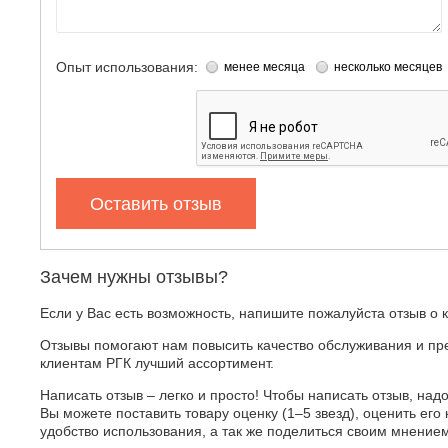
Опыт использования:
менее месяца
несколько месяцев
Оставить отзыв
Зачем нужны отзывы?
Если у Вас есть возможность, напишите пожалуйста отзыв о 
Отзывы помогают нам повысить качество обслуживания и пр
клиентам РГК лучший ассортимент.
Написать отзыв – легко и просто! Чтобы написать отзыв, надо
Вы можете поставить товару оценку (1–5 звезд), оценить его 
удобство использования, а так же поделиться своим мнение