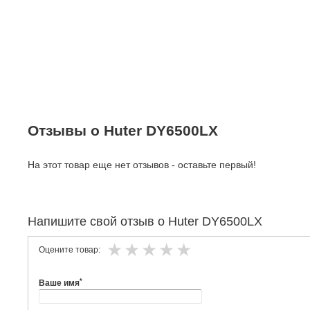
Отзывы о Huter DY6500LX
На этот товар еще нет отзывов - оставьте первый!
Напишите свой отзыв о Huter DY6500LX
Оцените товар:
*
Ваше имя