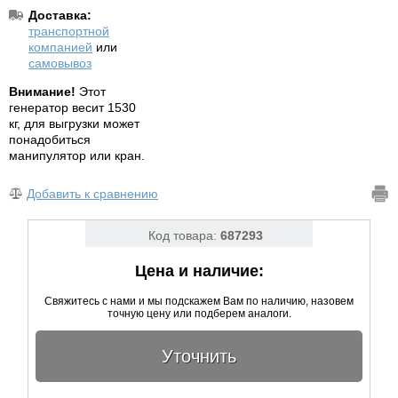
Доставка:
транспортной
компанией
или
самовывоз
Внимание!
Этот
генератор весит 1530
кг, для выгрузки может
понадобиться
манипулятор или кран.
Добавить к сравнению
Код товара:
687293
Цена и наличие:
Свяжитесь с нами и мы подскажем Вам по наличию, назовем
точную цену или подберем аналоги.
Уточнить