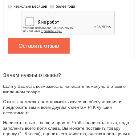
несколько месяцев
более года
Оставить отзыв
Зачем нужны отзывы?
Если у Вас есть возможность, напишите пожалуйста отзыв о
купленном товаре.
Отзывы помогают нам повысить качество обслуживания и
предложить вам и всем другим клиентам РГК лучший
ассортимент.
Написать отзыв – легко и просто! Чтобы написать отзыв, надо
заполнить всего поля слева. Вы можете поставить товару
оценку (1–5 звезд), оценить его качество, адекватность цены и