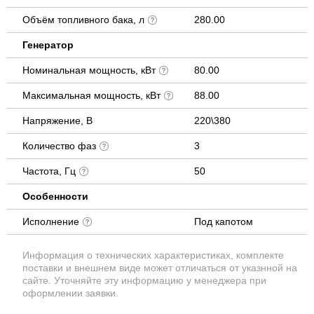
Объём топливного бака, л
280.00
Генератор
Номинальная мощность, кВт
80.00
Максимальная мощность, кВт
88.00
Напряжение, В
220\380
Количество фаз
3
Частота, Гц
50
Особенности
Исполнение
Под капотом
Информация о технических характеристиках, комплекте
поставки и внешнем виде может отличаться от указнной на
сайте. Уточняйте эту информацию у менеджера при
оформлении заявки.