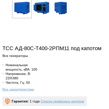
ТСС АД-80С-Т400-2РПМ11 под капотом
Все генераторы
Номинальная
мощность, кВА: 100
Напряжение, В:
220\380
Частота, Гц: 50
Все характеристики
Гарантия:
1 года
Список сервисных центров