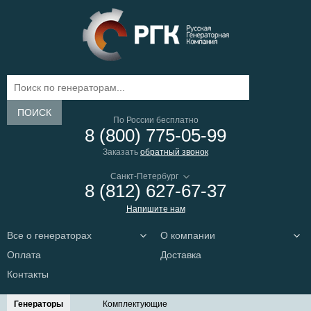
ПОИСК
По России бесплатно
8 (800) 775-05-99
Заказать
обратный звонок
8 (812) 627-67-37
Напишите нам
Все о генераторах
О компании
Оплата
Доставка
Контакты
Генераторы
Комплектующие