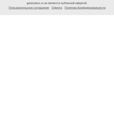
generators.ru не является публичной офертой.
Пользовательское соглашение
Оферта
Политика Конфиденциальности