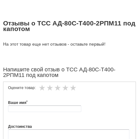
Отзывы о ТСС АД-80С-Т400-2РПМ11 под
капотом
На этот товар еще нет отзывов - оставьте первый!
Напишите свой отзыв о ТСС АД-80С-Т400-
2РПМ11 под капотом
Оцените товар:
*
Ваше имя
Достоинства