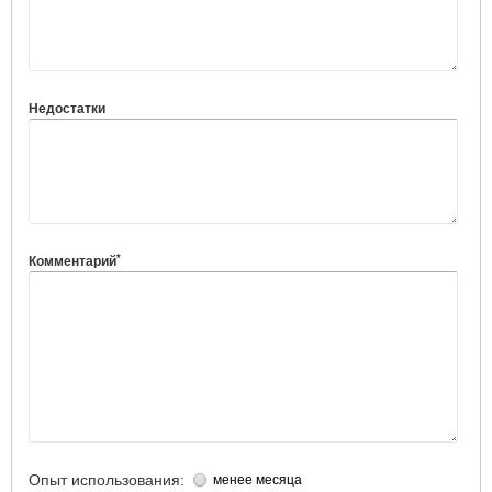
Недостатки
*
Комментарий
Опыт использования:
менее месяца