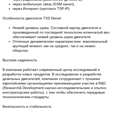
через мобильную связь (GSM канал),
через Интернет (протокол TSP-IP)
Особенности двигателя TSS Diesel:
Низкий уровень шума: Составной картер двигателя и
произведенный по последней технологии коленчатый вал
обеспечивают низкий уровень шума двигателя.
Отличные динамические характеристики: максимальный
крутящий момент, как на средних, так и на низких
оборотах.
Высокая надежность
В компании работает современный центр исследований и
разработок новых продуктов. В исследовании и разработке
дизельных двигателей, компания сотрудничает с лучшими
европейскими организациями принимающими участие в R&D
(Research& Development-научно-исследовательские и опытно-
конструкторские работы), с тем чтобы обеспечить передовые
технологические стандарты.
Безопасность и стабильность