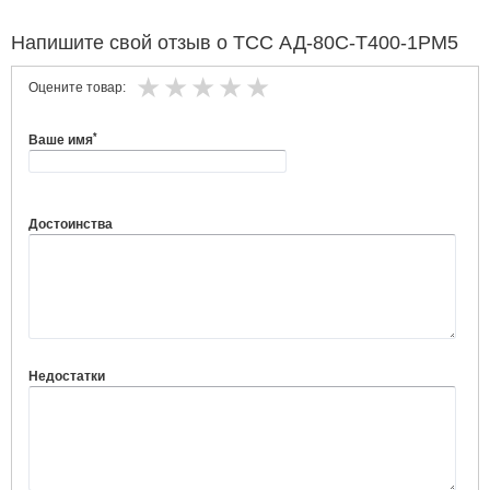
Напишите свой отзыв о ТСС АД-80С-Т400-1РМ5
Оцените товар:
*
Ваше имя
Достоинства
Недостатки