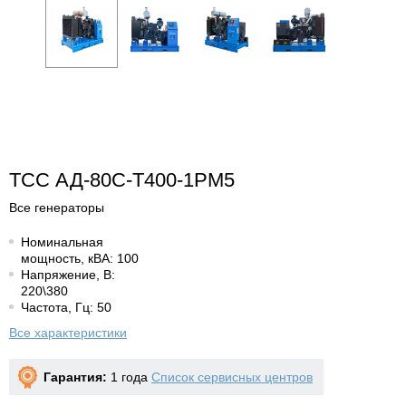
ТСС АД-80С-Т400-1РМ5
Все генераторы
Номинальная
мощность, кВА: 100
Напряжение, В:
220\380
Частота, Гц: 50
Все характеристики
Гарантия:
1 года
Список сервисных центров