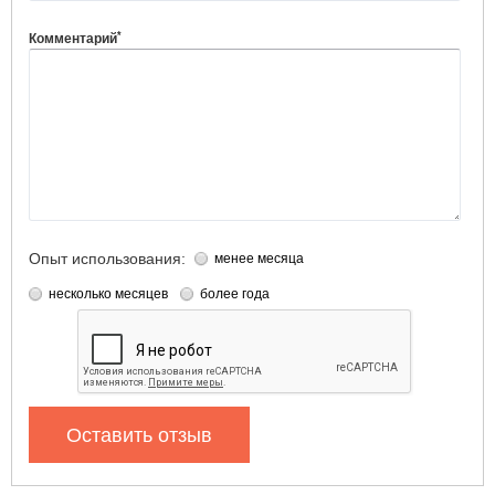
*
Комментарий
Опыт использования:
менее месяца
несколько месяцев
более года
Оставить отзыв