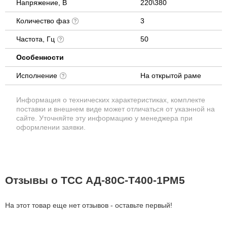
Напряжение, В
220\380
Количество фаз
3
Частота, Гц
50
Особенности
Исполнение
На открытой раме
Информация о технических характеристиках, комплекте
поставки и внешнем виде может отличаться от указнной на
сайте. Уточняйте эту информацию у менеджера при
оформлении заявки.
Отзывы о ТСС АД-80С-Т400-1РМ5
На этот товар еще нет отзывов - оставьте первый!