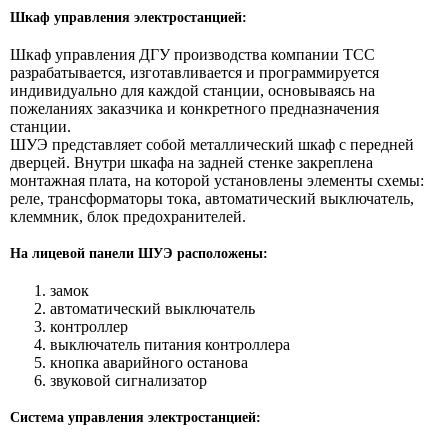
Шкаф управления электростанцией:
Шкаф управления ДГУ производства компании ТСС
разрабатывается, изготавливается и программируется
индивидуально для каждой станции, основываясь на
пожеланиях заказчика и конкретного предназначения
станции.
ШУЭ представляет собой металлический шкаф с передней
дверцей. Внутри шкафа на задней стенке закреплена
монтажная плата, на которой установлены элементы схемы:
реле, трансформаторы тока, автоматический выключатель,
клеммник, блок предохранителей.
На лицевой панели ШУЭ расположены:
замок
автоматический выключатель
контроллер
выключатель питания контроллера
кнопка аварийного останова
звуковой сигнализатор
Система управления электростанцией: