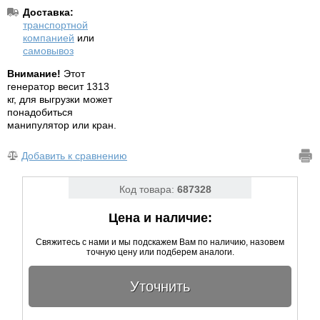
Доставка:
транспортной
компанией
или
самовывоз
Внимание!
Этот
генератор весит 1313
кг, для выгрузки может
понадобиться
манипулятор или кран.
Добавить к сравнению
Код товара:
687328
Цена и наличие:
Свяжитесь с нами и мы подскажем Вам по наличию, назовем
точную цену или подберем аналоги.
Уточнить