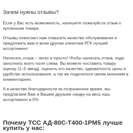
Зачем нужны отзывы?
Если у Вас есть возможность, напишите пожалуйста отзыв о
купленном товаре.
Отзывы помогают нам повысить качество обслуживания и
предложить вам и всем другим клиентам РГК лучший
ассортимент.
Написать отзыв – легко и просто! Чтобы написать отзыв, надо
заполнить всего поля слева. Вы можете поставить товару
оценку (1–5 звезд), оценить его качество, адекватность цены и
удобство использования, а так же поделиться своим мнением в
комментариях.
А в качестве благодарности за потраченное время, мы
предлагаем Вам и Вашим друзьям скидку на весь наш
ассортимент в 5%.
Почему ТСС АД-80С-Т400-1РМ5 лучше
купить у нас: