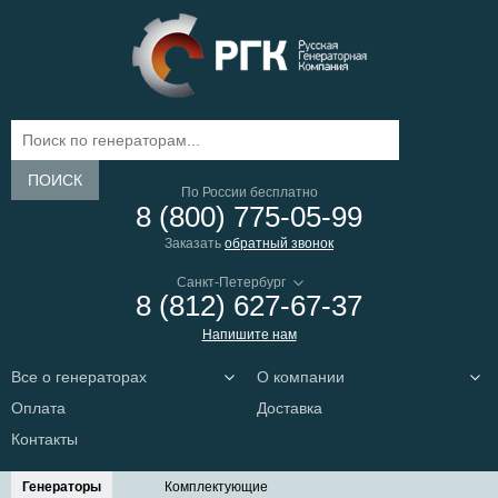
ПОИСК
По России бесплатно
8 (800) 775-05-99
Заказать
обратный звонок
8 (812) 627-67-37
Напишите нам
Все о генераторах
О компании
Оплата
Доставка
Контакты
Генераторы
Комплектующие