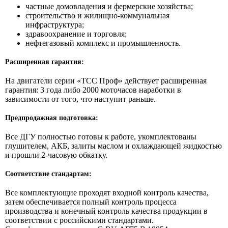
частные домовладения и фермерские хозяйства;
строительство и жилищно-коммунальная
инфраструктура;
здравоохранение и торговля;
нефтегазовый комплекс и промышленность.
Расширенная гарантия:
На двигатели серии «ТСС Проф» действует расширенная
гарантия: 3 года либо 2000 моточасов наработки в
зависимости от того, что наступит раньше.
Предпродажная подготовка:
Все ДГУ полностью готовы к работе, укомплектованы
глушителем, АКБ, залиты маслом и охлаждающей жидкостью
и прошли 2-часовую обкатку.
Соответствие стандартам:
Все комплектующие проходят входной контроль качества,
затем обеспечивается полный контроль процесса
производства и конечный контроль качества продукции в
соответствии с российскими стандартами.