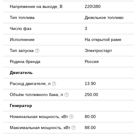
Напряжение на выходе, В
220\380
Тип топлива
Дизельное топливо
Число фаз
3
Исполнение
На открытой раме
Тип запуска
Электростарт
Родина бренда
Россия
Двигатель
Расход двигателя, л
13.90
Объём топливного бака, л
250.00
Генератор
Номинальная мощность, кВт
80.00
Максимальная мощность, кВт
88.00