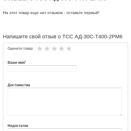
На этот товар еще нет отзывов - оставьте первый!
Напишите свой отзыв о ТСС АД-30С-Т400-2РМ6
Оцените товар:
*
Ваше имя
Достоинства
Недостатки