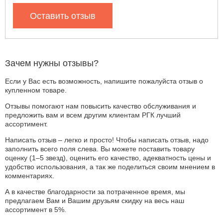
Оставить отзыв
Зачем нужны отзывы?
Если у Вас есть возможность, напишите пожалуйста отзыв о
купленном товаре.
Отзывы помогают нам повысить качество обслуживания и
предложить вам и всем другим клиентам РГК лучший
ассортимент.
Написать отзыв – легко и просто! Чтобы написать отзыв, надо
заполнить всего поля слева. Вы можете поставить товару
оценку (1–5 звезд), оценить его качество, адекватность цены и
удобство использования, а так же поделиться своим мнением в
комментариях.
А в качестве благодарности за потраченное время, мы
предлагаем Вам и Вашим друзьям скидку на весь наш
ассортимент в 5%.