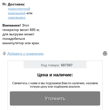
Доставка:
транспортной
компанией
или
самовывоз
Внимание!
Этот
генератор весит 885 кг,
для выгрузки может
понадобиться
манипулятор или кран.
Добавить к сравнению
Код товара:
687387
Цена и наличие:
Свяжитесь с нами и мы подскажем Вам по наличию, назовем
точную цену или подберем аналоги.
Уточнить