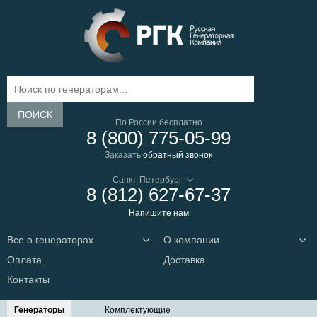
ПОИСК
По России бесплатно
8 (800) 775-05-99
Заказать
обратный звонок
8 (812) 627-67-37
Напишите нам
Все о генераторах
О компании
Оплата
Доставка
Контакты
Генераторы
Комплектующие