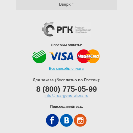
Вверх ↑
Способы оплаты:
Все способы оплаты
Для заказа (бесплатно по России):
8 (800) 775-05-99
info@rus-generators.ru
Присоединяйтесь: