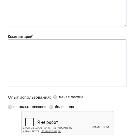
*
Комментарий
Опыт использования:
менее месяца
несколько месяцев
более года