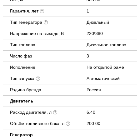
Гарантия, лет
1
Тип генератора
Дизельный
Напряжение на выходе, В
220\380
Тип топлива
Дизельное топливо
Число фаз
3
Исполнение
На открытой раме
Тип запуска
Автоматический
Родина бренда
Россия
Двигатель
Расход двигателя, л
6.40
Объём топливного бака, л
200.00
Генератор