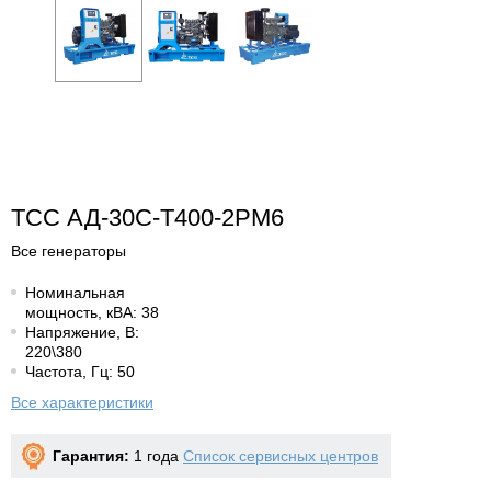
ТСС АД-30С-Т400-2РМ6
Все генераторы
Номинальная
мощность, кВА: 38
Напряжение, В:
220\380
Частота, Гц: 50
Все характеристики
Гарантия:
1 года
Список сервисных центров