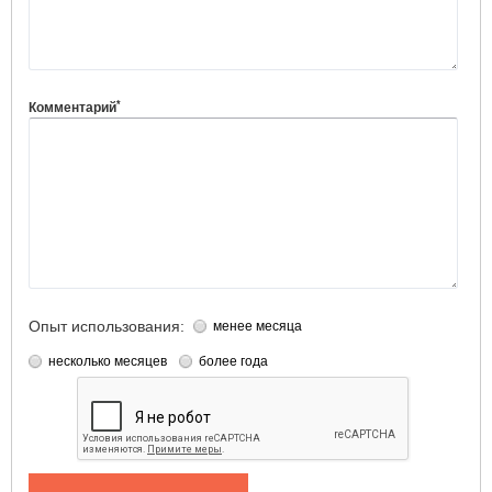
*
Комментарий
Опыт использования:
менее месяца
несколько месяцев
более года