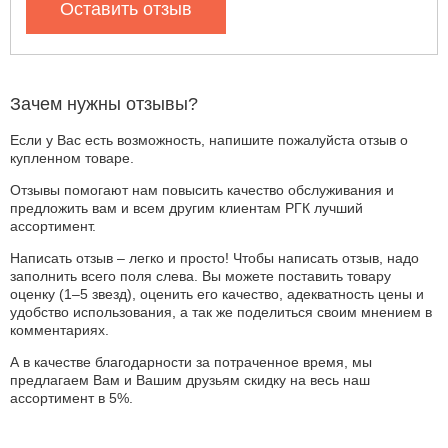
Оставить отзыв
Зачем нужны отзывы?
Если у Вас есть возможность, напишите пожалуйста отзыв о
купленном товаре.
Отзывы помогают нам повысить качество обслуживания и
предложить вам и всем другим клиентам РГК лучший
ассортимент.
Написать отзыв – легко и просто! Чтобы написать отзыв, надо
заполнить всего поля слева. Вы можете поставить товару
оценку (1–5 звезд), оценить его качество, адекватность цены и
удобство использования, а так же поделиться своим мнением в
комментариях.
А в качестве благодарности за потраченное время, мы
предлагаем Вам и Вашим друзьям скидку на весь наш
ассортимент в 5%.