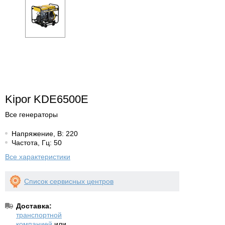
Kipor KDE6500E
Все генераторы
Напряжение, В: 220
Частота, Гц: 50
Все характеристики
Список сервисных центров
Доставка:
транспортной
компанией
или