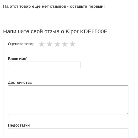
На этот товар еще нет отзывов - оставьте первый!
Напишите свой отзыв о Kipor KDE6500E
Оцените товар:
*
Ваше имя
Достоинства
Недостатки