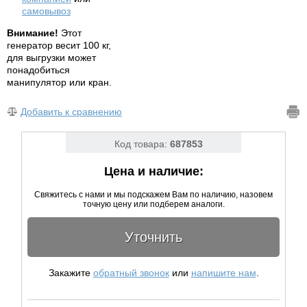
самовывоз
Внимание!
Этот
генератор весит 100 кг,
для выгрузки может
понадобиться
манипулятор или кран.
Добавить к сравнению
Код товара:
687853
Цена и наличие:
Свяжитесь с нами и мы подскажем Вам по наличию, назовем
точную цену или подберем аналоги.
Уточнить
Закажите
обратный звонок
или
напишите нам
.