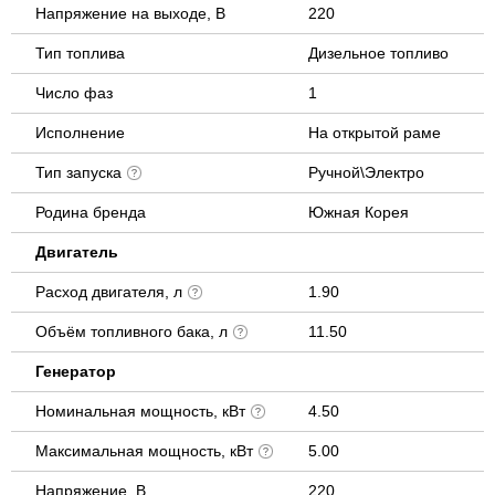
Напряжение на выходе, В
220
Тип топлива
Дизельное топливо
Число фаз
1
Исполнение
На открытой раме
Тип запуска
Ручной\Электро
Родина бренда
Южная Корея
Двигатель
Расход двигателя, л
1.90
Объём топливного бака, л
11.50
Генератор
Номинальная мощность, кВт
4.50
Максимальная мощность, кВт
5.00
Напряжение, В
220