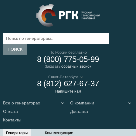
ПОИСК
По России бесплатно
8 (800) 775-05-99
Заказать
обратный звонок
8 (812) 627-67-37
Напишите нам
Все о генераторах
О компании
Оплата
Доставка
Контакты
Генераторы
Комплектующие