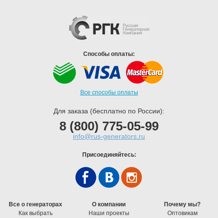
Способы оплаты:
Все способы оплаты
Для заказа (бесплатно по России):
8 (800) 775-05-99
info@rus-generators.ru
Присоединяйтесь:
Все о генераторах
О компании
Почему мы?
Как выбрать
Наши проекты
Оптовикам