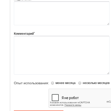
*
Комментарий
Опыт использования:
менее месяца
несколько месяцев