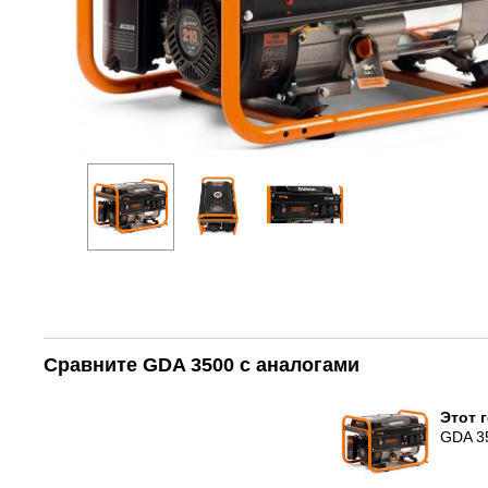
Сравните GDA 3500 с аналогами
Этот 
GDA 3