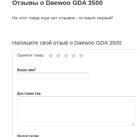
Отзывы о Daewoo GDA 3500
На этот товар еще нет отзывов - оставьте первый!
Напишите свой отзыв о Daewoo GDA 3500
Оцените товар:
*
Ваше имя
Достоинства
Недостатки