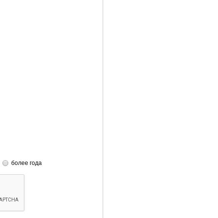
более года