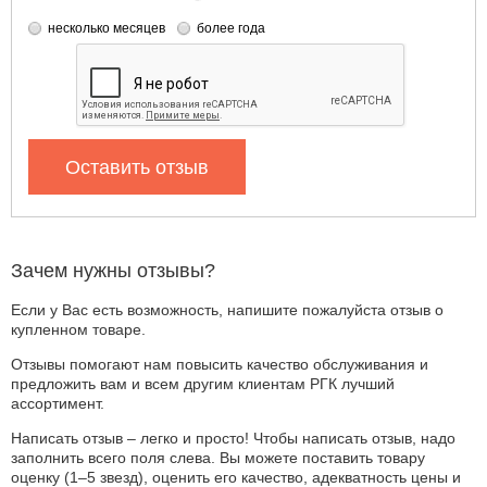
несколько месяцев
более года
Оставить отзыв
Зачем нужны отзывы?
Если у Вас есть возможность, напишите пожалуйста отзыв о
купленном товаре.
Отзывы помогают нам повысить качество обслуживания и
предложить вам и всем другим клиентам РГК лучший
ассортимент.
Написать отзыв – легко и просто! Чтобы написать отзыв, надо
заполнить всего поля слева. Вы можете поставить товару
оценку (1–5 звезд), оценить его качество, адекватность цены и