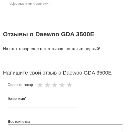
оформлении заявки.
Отзывы о Daewoo GDA 3500E
На этот товар еще нет отзывов - оставьте первый!
Напишите свой отзыв о Daewoo GDA 3500E
Оцените товар:
*
Ваше имя
Достоинства