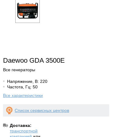
Daewoo GDA 3500E
Все генераторы
Напряжение, В: 220
Частота, Гц: 50
Все характеристики
Список сервисных центров
Доставка:
транспортной
компанией
или