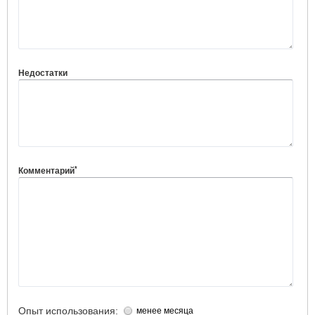
Недостатки
*
Комментарий
Опыт использования:
менее месяца