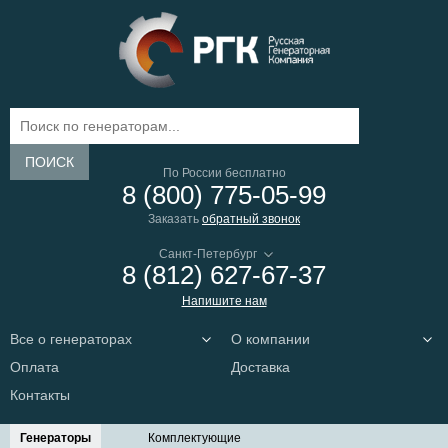
ПОИСК
По России бесплатно
8 (800) 775-05-99
Заказать
обратный звонок
8 (812) 627-67-37
Напишите нам
Все о генераторах
О компании
Оплата
Доставка
Контакты
Генераторы
Комплектующие