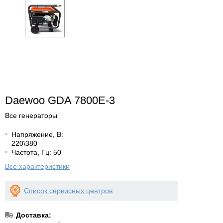
Daewoo GDA 7800E-3
Все генераторы
Напряжение, В:
220\380
Частота, Гц: 50
Все характеристики
Список сервисных центров
Доставка: