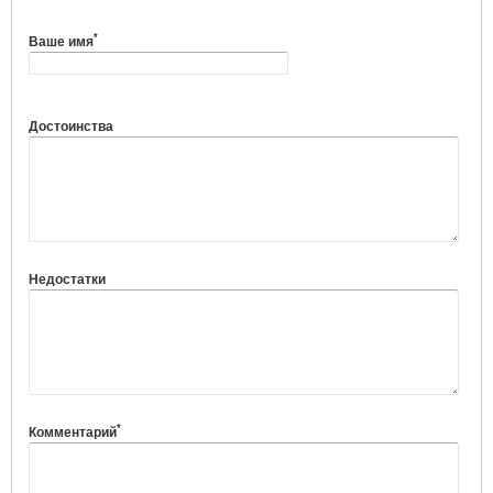
*
Ваше имя
Достоинства
Недостатки
*
Комментарий