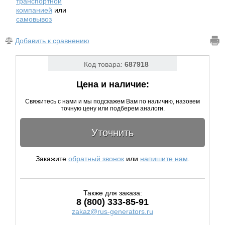
транспортной
компанией
или
самовывоз
Добавить к сравнению
Код товара:
687918
Цена и наличие:
Свяжитесь с нами и мы подскажем Вам по наличию, назовем
точную цену или подберем аналоги.
Уточнить
Закажите
обратный звонок
или
напишите нам
.
Также для заказа:
8 (800) 333-85-91
zakaz@rus-generators.ru