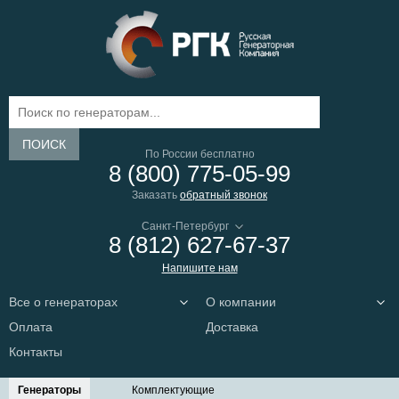
ПОИСК
По России бесплатно
8 (800) 775-05-99
Заказать
обратный звонок
8 (812) 627-67-37
Напишите нам
Все о генераторах
О компании
Оплата
Доставка
Контакты
Генераторы
Комплектующие