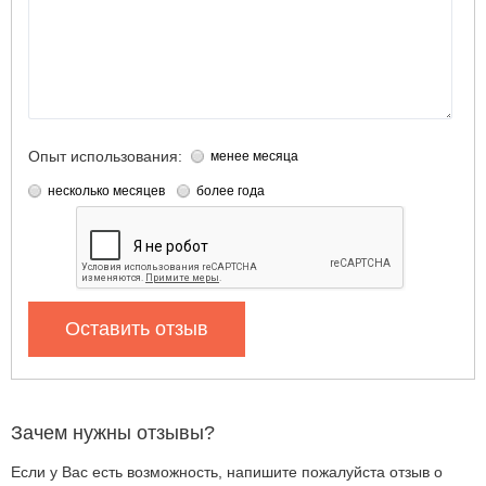
Опыт использования:
менее месяца
несколько месяцев
более года
Оставить отзыв
Зачем нужны отзывы?
Если у Вас есть возможность, напишите пожалуйста отзыв о