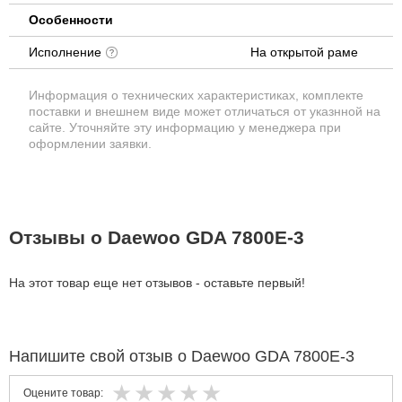
Особенности
Исполнение
На открытой раме
Информация о технических характеристиках, комплекте
поставки и внешнем виде может отличаться от указнной на
сайте. Уточняйте эту информацию у менеджера при
оформлении заявки.
Отзывы о Daewoo GDA 7800E-3
На этот товар еще нет отзывов - оставьте первый!
Напишите свой отзыв о Daewoo GDA 7800E-3
Оцените товар: