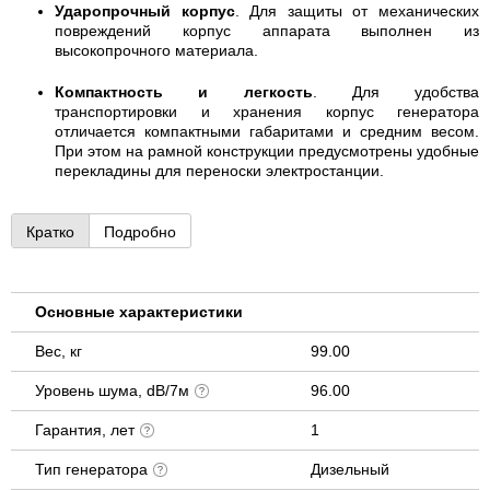
Ударопрочный корпус
. Для защиты от механических
повреждений корпус аппарата выполнен из
высокопрочного материала.
Компактность и легкость
. Для удобства
транспортировки и хранения корпус генератора
отличается компактными габаритами и средним весом.
При этом на рамной конструкции предусмотрены удобные
перекладины для переноски электростанции.
Кратко
Подробно
Основные характеристики
Вес, кг
99.00
Уровень шума, dB/7м
96.00
Гарантия, лет
1
Тип генератора
Дизельный