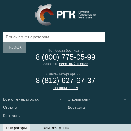
ПОИСК
По России бесплатно
8 (800) 775-05-99
Заказать
обратный звонок
8 (812) 627-67-37
Напишите нам
Все о генераторах
О компании
Оплата
Доставка
Контакты
Генераторы
Комплектующие