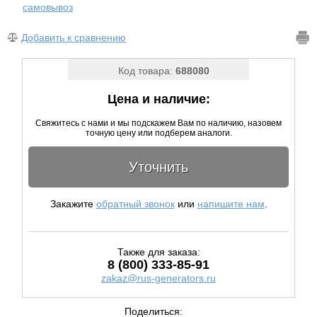
самовывоз
Добавить к сравнению
Код товара:
688080
Цена и наличие:
Свяжитесь с нами и мы подскажем Вам по наличию, назовем
точную цену или подберем аналоги.
Уточнить
Закажите
обратный звонок
или
напишите нам
.
Также для заказа:
8 (800) 333-85-91
zakaz@rus-generators.ru
Поделиться: