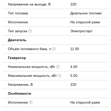
Напряжение на выходе, В
220
Тип топлива
Дизельное топливо
Исполнение
На открытой раме
Тип запуска
Электростарт
Двигатель
Объём топливного бака, л
11.50
Генератор
Номинальная мощность, кВт
4.50
Максимальная мощность, кВт
5.00
Напряжение, В
220
Особенности
Исполнение
На открытой раме