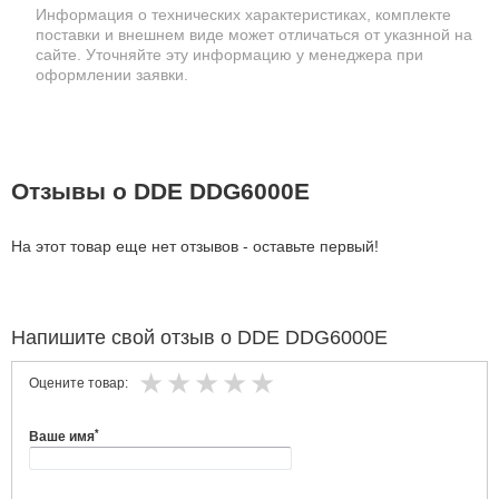
Информация о технических характеристиках, комплекте
поставки и внешнем виде может отличаться от указнной на
сайте. Уточняйте эту информацию у менеджера при
оформлении заявки.
Отзывы о DDE DDG6000E
На этот товар еще нет отзывов - оставьте первый!
Напишите свой отзыв о DDE DDG6000E
Оцените товар:
*
Ваше имя