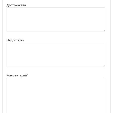
Достоинства
Недостатки
*
Комментарий