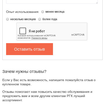
Опыт использования:
менее месяца
несколько месяцев
более года
Оставить отзыв
Зачем нужны отзывы?
Если у Вас есть возможность, напишите пожалуйста отзыв о
купленном товаре.
Отзывы помогают нам повысить качество обслуживания и
предложить вам и всем другим клиентам РГК лучший
ассортимент.