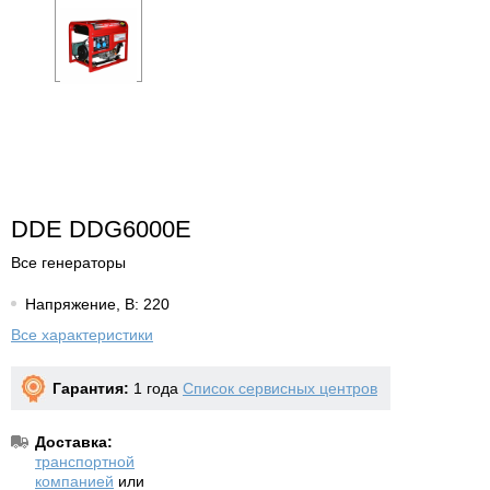
DDE DDG6000E
Все генераторы
Напряжение, В: 220
Все характеристики
Гарантия:
1 года
Список сервисных центров
Доставка:
транспортной
компанией
или