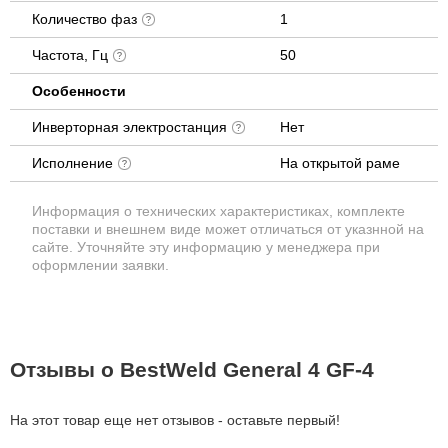
Количество фаз
1
Частота, Гц
50
Особенности
Инверторная электростанция
Нет
Исполнение
На открытой раме
Информация о технических характеристиках, комплекте
поставки и внешнем виде может отличаться от указнной на
сайте. Уточняйте эту информацию у менеджера при
оформлении заявки.
Отзывы о BestWeld General 4 GF-4
На этот товар еще нет отзывов - оставьте первый!