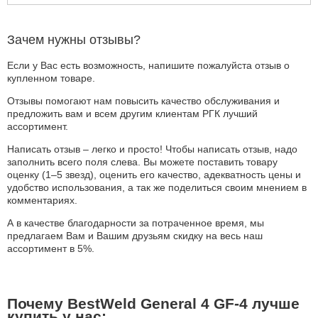
Зачем нужны отзывы?
Если у Вас есть возможность, напишите пожалуйста отзыв о
купленном товаре.
Отзывы помогают нам повысить качество обслуживания и
предложить вам и всем другим клиентам РГК лучший
ассортимент.
Написать отзыв – легко и просто! Чтобы написать отзыв, надо
заполнить всего поля слева. Вы можете поставить товару
оценку (1–5 звезд), оценить его качество, адекватность цены и
удобство использования, а так же поделиться своим мнением в
комментариях.
А в качестве благодарности за потраченное время, мы
предлагаем Вам и Вашим друзьям скидку на весь наш
ассортимент в 5%.
Почему BestWeld General 4 GF-4 лучше
купить у нас: