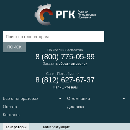
ПОИСК
По России бесплатно
8 (800) 775-05-99
Заказать
обратный звонок
8 (812) 627-67-37
Напишите нам
Все о генераторах
О компании
Оплата
Доставка
Контакты
Генераторы
Комплектующие