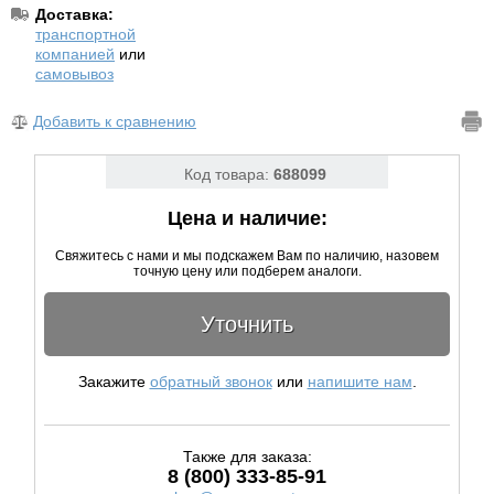
Доставка:
транспортной
компанией
или
самовывоз
Добавить к сравнению
Код товара:
688099
Цена и наличие:
Свяжитесь с нами и мы подскажем Вам по наличию, назовем
точную цену или подберем аналоги.
Уточнить
Закажите
обратный звонок
или
напишите нам
.
Также для заказа:
8 (800) 333-85-91