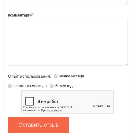
*
Комментарий
Опыт использования:
менее месяца
несколько месяцев
более года
Оставить отзыв