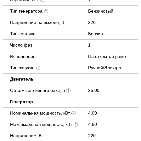
Тип генератора
Бензиновый
Напряжение на выходе, В
220
Тип топлива
Бензин
Число фаз
1
Исполнение
На открытой раме
Тип запуска
Ручной\Электро
Двигатель
Объём топливного бака, л
25.00
Генератор
Номинальная мощность, кВт
4.00
Максимальная мощность, кВт
4.50
Напряжение, В
220