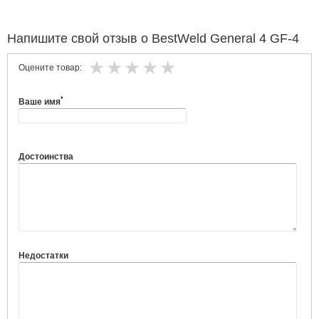
Напишите свой отзыв о BestWeld General 4 GF-4
Оцените товар:
*
Ваше имя
Достоинства
Недостатки