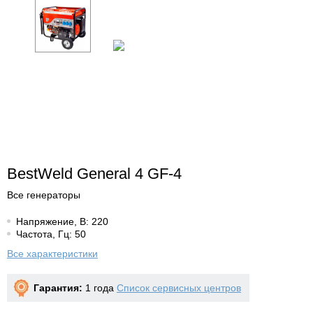
BestWeld General 4 GF-4
Все генераторы
Напряжение, В: 220
Частота, Гц: 50
Все характеристики
Гарантия:
1 года
Список сервисных центров