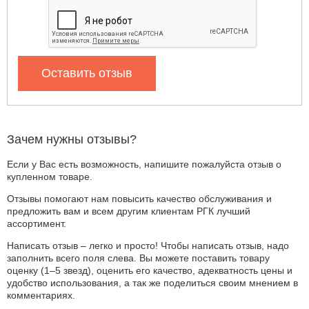
Оставить отзыв
Зачем нужны отзывы?
Если у Вас есть возможность, напишите пожалуйста отзыв о
купленном товаре.
Отзывы помогают нам повысить качество обслуживания и
предложить вам и всем другим клиентам РГК лучший
ассортимент.
Написать отзыв – легко и просто! Чтобы написать отзыв, надо
заполнить всего поля слева. Вы можете поставить товару
оценку (1–5 звезд), оценить его качество, адекватность цены и
удобство использования, а так же поделиться своим мнением в
комментариях.