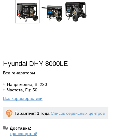
Hyundai DHY 8000LE
Все генераторы
Напряжение, В: 220
Частота, Гц: 50
Все характеристики
Гарантия:
1 года
Список сервисных центров
Доставка:
транспортной