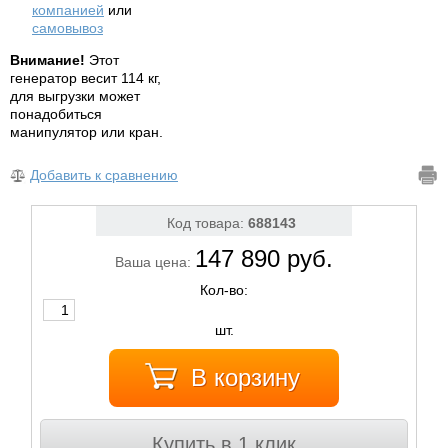
компанией
или
самовывоз
Внимание!
Этот
генератор весит 114 кг,
для выгрузки может
понадобиться
манипулятор или кран.
Добавить к сравнению
Код товара:
688143
147 890 руб.
Ваша цена:
Кол-во:
шт.
В корзину
Купить в 1 клик