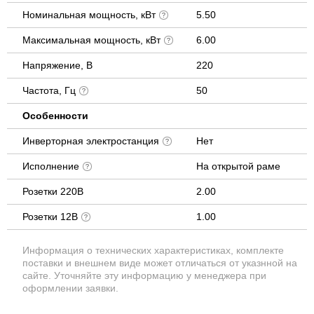
Номинальная мощность, кВт
5.50
Максимальная мощность, кВт
6.00
Напряжение, В
220
Частота, Гц
50
Особенности
Инверторная электростанция
Нет
Исполнение
На открытой раме
Розетки 220В
2.00
Розетки 12В
1.00
Информация о технических характеристиках, комплекте
поставки и внешнем виде может отличаться от указнной на
сайте. Уточняйте эту информацию у менеджера при
оформлении заявки.