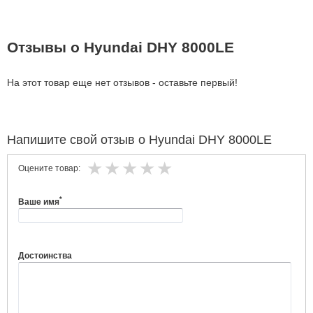
Отзывы о Hyundai DHY 8000LE
На этот товар еще нет отзывов - оставьте первый!
Напишите свой отзыв о Hyundai DHY 8000LE
Оцените товар:
*
Ваше имя
Достоинства