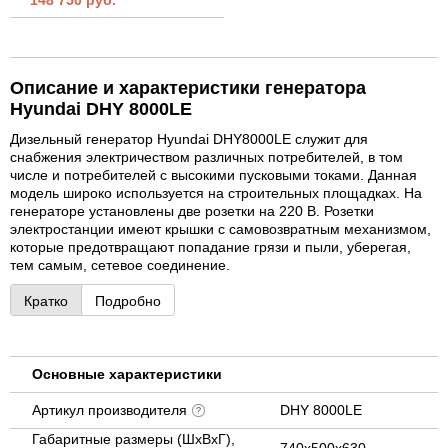
Описание и характеристики генератора
Hyundai DHY 8000LE
Дизельный генератор Hyundai DHY8000LE служит для
снабжения электричеством различных потребителей, в том
числе и потребителей с высокими пусковыми токами. Данная
модель широко используется на строительных площадках. На
генераторе установлены две розетки на 220 В. Розетки
электростанции имеют крышки с самовозвратным механизмом,
которые предотвращают попадание грязи и пыли, уберегая,
тем самым, сетевое соединение.
Кратко
Подробно
Основные характеристики
Артикул производителя
DHY 8000LE
Габаритные размеры (ШхВхГ),
740х500х630