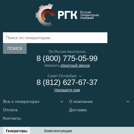
ПОИСК
По России бесплатно
8 (800) 775-05-99
Заказать
обратный звонок
8 (812) 627-67-37
Напишите нам
Все о генераторах
О компании
Оплата
Доставка
Контакты
Генераторы
Комплектующие