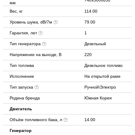
мм
Вес, кг
114.00
Уровень шума, dB/7м
79.00
Гарантия, лет
1
Тип генератора
Дизельный
Напряжение на выходе, В
220
Тип топлива
Дизельное топливо
Исполнение
На открытой раме
Тип запуска
Ручной\Электро
Родина бренда
Южная Корея
Двигатель
Объём топливного бака, л
14.00
Генератор