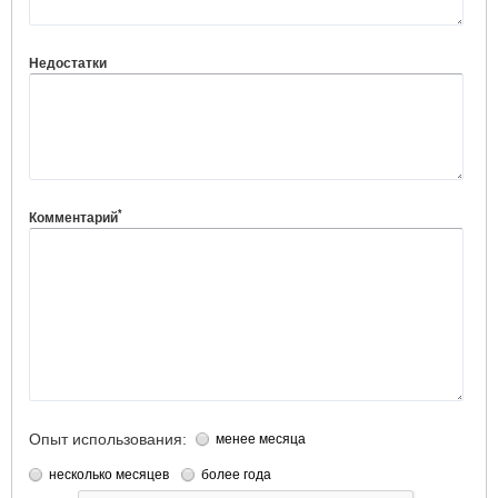
Недостатки
*
Комментарий
Опыт использования:
менее месяца
несколько месяцев
более года