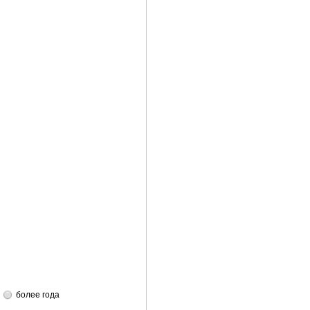
более года