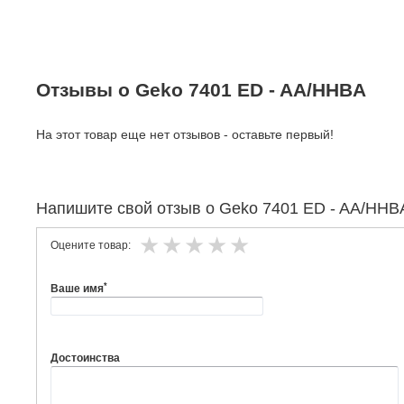
Отзывы о Geko 7401 ED - AA/HHBA
На этот товар еще нет отзывов - оставьте первый!
Напишите свой отзыв о Geko 7401 ED - AA/HHB
Оцените товар:
*
Ваше имя
Достоинства