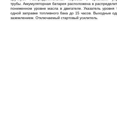
трубы. Аккумуляторная батарея расположена в распределит
пониженном уровне масла в двигателе. Указатель уровня 
одной заправке топливного бака до 15 часов. Выходные о
заземлением. Отключаемый стартовый усилитель.