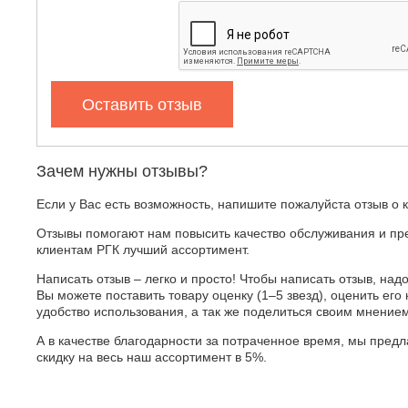
Оставить отзыв
Зачем нужны отзывы?
Если у Вас есть возможность, напишите пожалуйста отзыв о 
Отзывы помогают нам повысить качество обслуживания и пр
клиентам РГК лучший ассортимент.
Написать отзыв – легко и просто! Чтобы написать отзыв, надо
Вы можете поставить товару оценку (1–5 звезд), оценить его 
удобство использования, а так же поделиться своим мнение
А в качестве благодарности за потраченное время, мы пред
скидку на весь наш ассортимент в 5%.