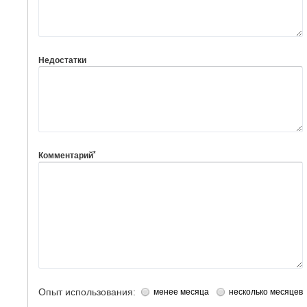
Недостатки
*
Комментарий
Опыт использования:
менее месяца
несколько месяцев