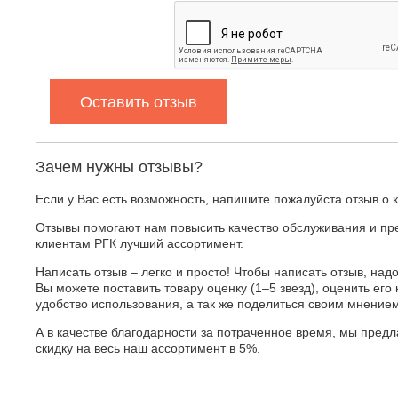
Оставить отзыв
Зачем нужны отзывы?
Если у Вас есть возможность, напишите пожалуйста отзыв о 
Отзывы помогают нам повысить качество обслуживания и пр
клиентам РГК лучший ассортимент.
Написать отзыв – легко и просто! Чтобы написать отзыв, надо
Вы можете поставить товару оценку (1–5 звезд), оценить его 
удобство использования, а так же поделиться своим мнение
А в качестве благодарности за потраченное время, мы пред
скидку на весь наш ассортимент в 5%.