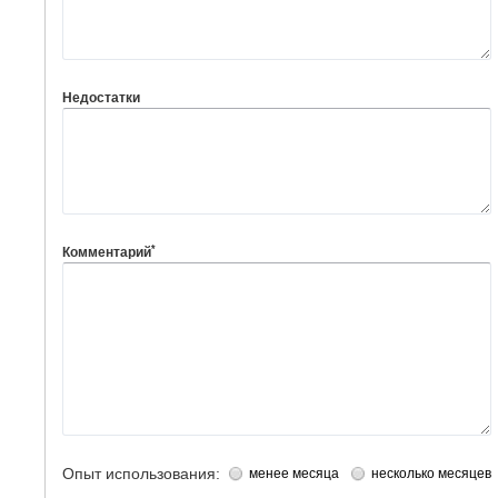
Недостатки
*
Комментарий
Опыт использования:
менее месяца
несколько месяцев