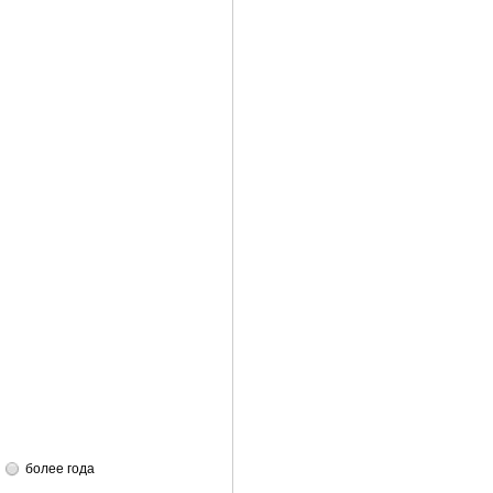
более года