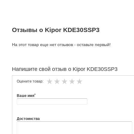
Отзывы о Kipor KDE30SSP3
На этот товар еще нет отзывов - оставьте первый!
Напишите свой отзыв о Kipor KDE30SSP3
Оцените товар:
*
Ваше имя
Достоинства