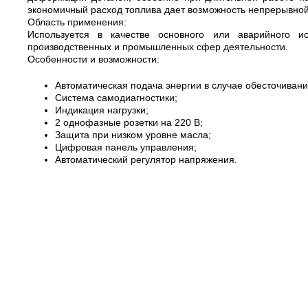
экономичный расход топлива дает возможность непрерывной 
Область применения:
Используется в качестве основного или аварийного и
производственных и промышленных сфер деятельности.
Особенности и возможности:
Автоматическая подача энергии в случае обесточивани
Система самодиагностики;
Индикация нагрузки;
2 однофазные розетки на 220 В;
Защита при низком уровне масла;
Цифровая панель управления;
Автоматический регулятор напряжения.