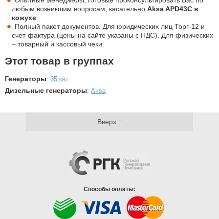
любым возникшим вопросам, касательно
Aksa APD43C в
кожухе
.
Полный пакет документов. Для юридических лиц Торг-12 и
счет-фактура (цены на сайте указаны с НДС). Для физических
– товарный и кассовый чеки.
Этот товар в группах
Генераторы
:
35 квт
Дизельные генераторы
:
Aksa
Вверх ↑
Способы оплаты: