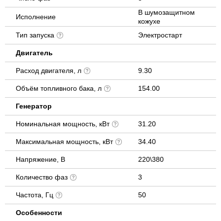
В шумозащитном
Исполнение
кожухе
Тип запуска
Электростарт
Двигатель
Расход двигателя, л
9.30
Объём топливного бака, л
154.00
Генератор
Номинальная мощность, кВт
31.20
Максимальная мощность, кВт
34.40
Напряжение, В
220\380
Количество фаз
3
Частота, Гц
50
Особенности