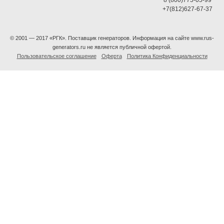
+7(812)627-67-37
© 2001 — 2017 «РГК». Поставщик генераторов. Информация на сайте www.rus-
generators.ru не является публичной офертой.
Пользовательское соглашение
Оферта
Политика Конфиденциальности