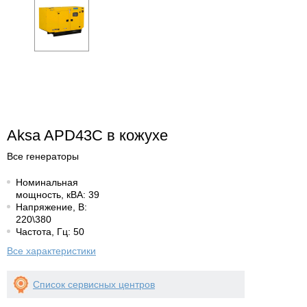
Aksa APD43C в кожухе
Все генераторы
Номинальная
мощность, кВА: 39
Напряжение, В:
220\380
Частота, Гц: 50
Все характеристики
Список сервисных центров