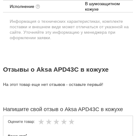
В шумозащитном
Исполнение
кожухе
Информация о технических характеристиках, комплекте
поставки и внешнем виде может отличаться от указнной на
сайте. Уточняйте эту информацию у менеджера при
оформлении заявки.
Отзывы о Aksa APD43C в кожухе
На этот товар еще нет отзывов - оставьте первый!
Напишите свой отзыв о Aksa APD43C в кожухе
Оцените товар:
*