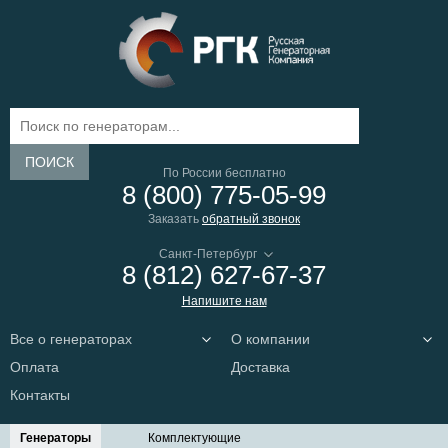
ПОИСК
По России бесплатно
8 (800) 775-05-99
Заказать
обратный звонок
8 (812) 627-67-37
Напишите нам
Все о генераторах
О компании
Оплата
Доставка
Контакты
Генераторы
Комплектующие