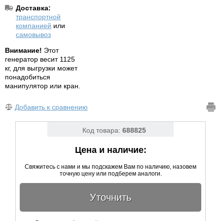
Доставка:
транспортной
компанией
или
самовывоз
Внимание!
Этот
генератор весит 1125
кг, для выгрузки может
понадобиться
манипулятор или кран.
Добавить к сравнению
Код товара:
688825
Цена и наличие:
Свяжитесь с нами и мы подскажем Вам по наличию, назовем
точную цену или подберем аналоги.
Уточнить