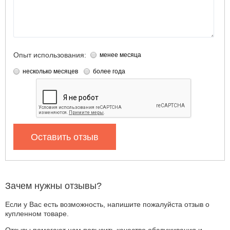
Опыт использования:
менее месяца
несколько месяцев
более года
Оставить отзыв
Зачем нужны отзывы?
Если у Вас есть возможность, напишите пожалуйста отзыв о
купленном товаре.