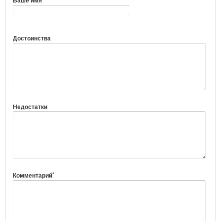
Ваше имя
Достоинства
Недостатки
*
Комментарий