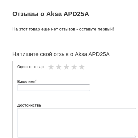
Отзывы о Aksa APD25A
На этот товар еще нет отзывов - оставьте первый!
Напишите свой отзыв о Aksa APD25A
Оцените товар:
*
Ваше имя
Достоинства