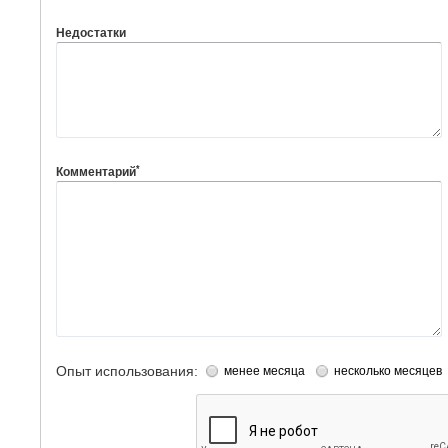
Недостатки
*
Комментарий
Опыт использования:
менее месяца
несколько месяцев