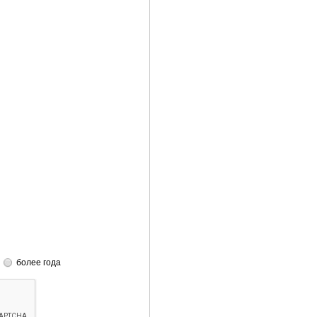
более года