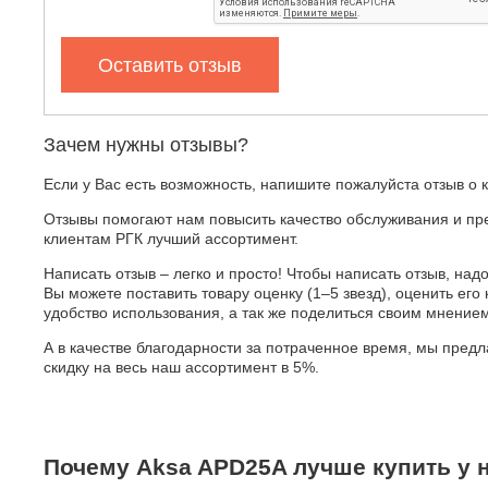
Оставить отзыв
Зачем нужны отзывы?
Если у Вас есть возможность, напишите пожалуйста отзыв о 
Отзывы помогают нам повысить качество обслуживания и пр
клиентам РГК лучший ассортимент.
Написать отзыв – легко и просто! Чтобы написать отзыв, надо
Вы можете поставить товару оценку (1–5 звезд), оценить его 
удобство использования, а так же поделиться своим мнение
А в качестве благодарности за потраченное время, мы пред
скидку на весь наш ассортимент в 5%.
Почему Aksa APD25A лучше купить у н