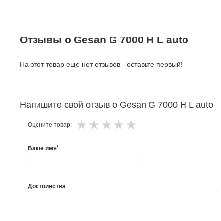
Отзывы о Gesan G 7000 H L auto
На этот товар еще нет отзывов - оставьте первый!
Напишите свой отзыв о Gesan G 7000 H L auto
Оцените товар:
*
Ваше имя
Достоинства