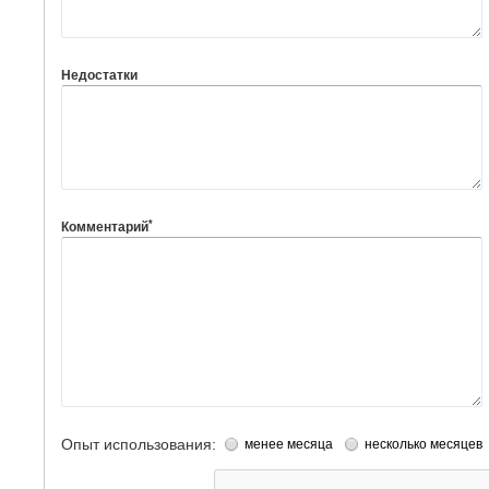
Недостатки
*
Комментарий
Опыт использования:
менее месяца
несколько месяцев