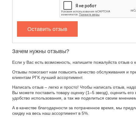
Оставить отзыв
Зачем нужны отзывы?
Если у Вас есть возможность, напишите пожалуйста отзыв о 
Отзывы помогают нам повысить качество обслуживания и пр
клиентам РГК лучший ассортимент.
Написать отзыв – легко и просто! Чтобы написать отзыв, надо
Вы можете поставить товару оценку (1–5 звезд), оценить его 
удобство использования, а так же поделиться своим мнение
А в качестве благодарности за потраченное время, мы пред
скидку на весь наш ассортимент в 5%.