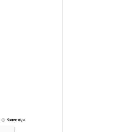
более года