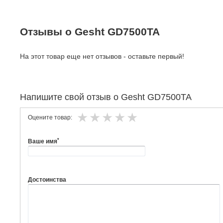
Отзывы о Gesht GD7500TA
На этот товар еще нет отзывов - оставьте первый!
Напишите свой отзыв о Gesht GD7500TA
Оцените товар:
*
Ваше имя
Достоинства