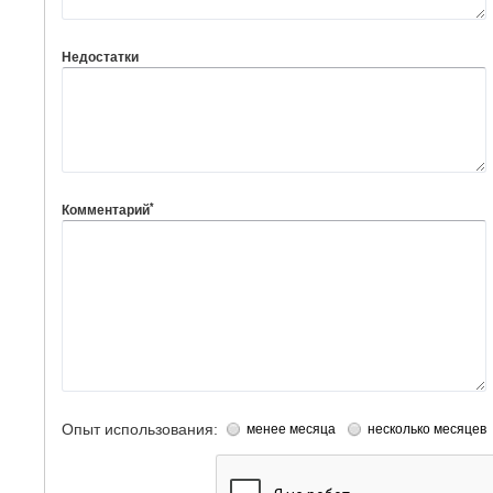
Недостатки
*
Комментарий
Опыт использования:
менее месяца
несколько месяцев