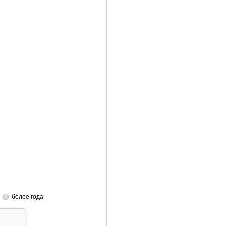
более года