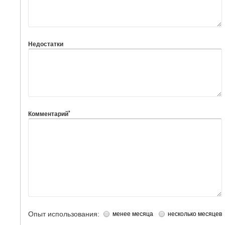
Недостатки
*
Комментарий
Опыт использования:
менее месяца
несколько месяцев