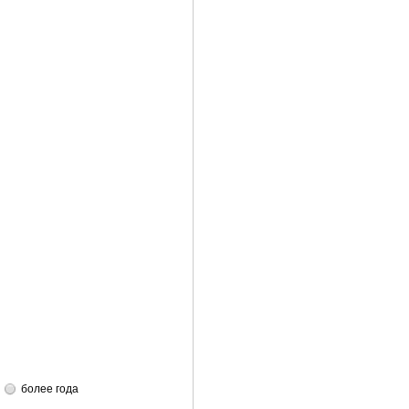
более года