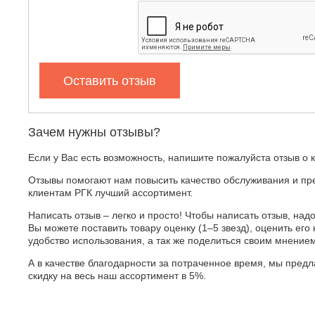
Оставить отзыв
Зачем нужны отзывы?
Если у Вас есть возможность, напишите пожалуйста отзыв о 
Отзывы помогают нам повысить качество обслуживания и пр
клиентам РГК лучший ассортимент.
Написать отзыв – легко и просто! Чтобы написать отзыв, надо
Вы можете поставить товару оценку (1–5 звезд), оценить его 
удобство использования, а так же поделиться своим мнение
А в качестве благодарности за потраченное время, мы пред
скидку на весь наш ассортимент в 5%.