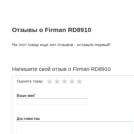
Отзывы о Firman RD8910
На этот товар еще нет отзывов - оставьте первый!
Напишите свой отзыв о Firman RD8910
Оцените товар:
*
Ваше имя
Достоинства