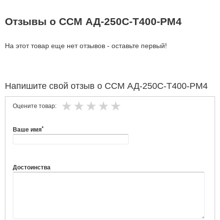
Отзывы о ССМ АД-250С-Т400-РМ4
На этот товар еще нет отзывов - оставьте первый!
Напишите свой отзыв о ССМ АД-250С-Т400-РМ4
Оцените товар:
*
Ваше имя
Достоинства