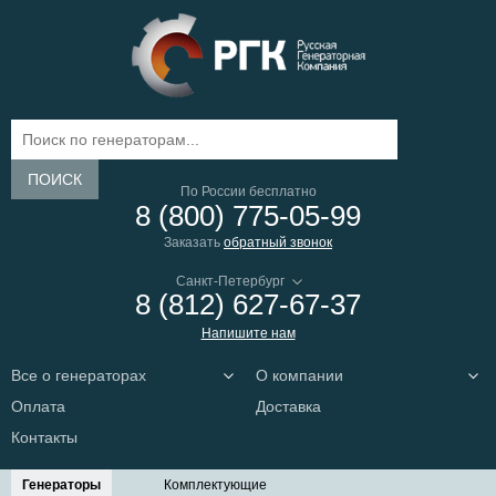
ПОИСК
По России бесплатно
8 (800) 775-05-99
Заказать
обратный звонок
8 (812) 627-67-37
Напишите нам
Все о генераторах
О компании
Оплата
Доставка
Контакты
Генераторы
Комплектующие