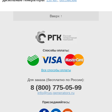
250 квт
российские
Вверх ↑
Способы оплаты:
Все способы оплаты
Для заказа (бесплатно по России):
8 (800) 775-05-99
info@rus-generators.ru
Присоединяйтесь: