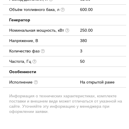
Объём топливного бака, л
600.00
Генератор
Номинальная мощность, кВт
250.00
Напряжение, В
380
Количество фаз
3
Частота, Гц
50
Особенности
Исполнение
На открытой раме
Информация о технических характеристиках, комплекте
поставки и внешнем виде может отличаться от указнной на
сайте. Уточняйте эту информацию у менеджера при
оформлении заявки.