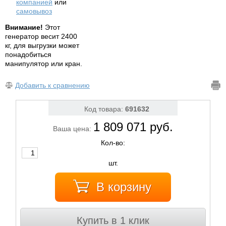
компанией
или
самовывоз
Внимание!
Этот
генератор весит 2400
кг, для выгрузки может
понадобиться
манипулятор или кран.
Добавить к сравнению
Код товара:
691632
1 809 071 руб.
Ваша цена:
Кол-во:
шт.
В корзину
Купить в 1 клик