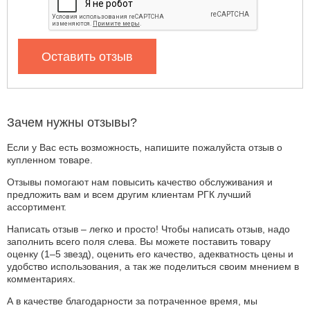
Оставить отзыв
Зачем нужны отзывы?
Если у Вас есть возможность, напишите пожалуйста отзыв о
купленном товаре.
Отзывы помогают нам повысить качество обслуживания и
предложить вам и всем другим клиентам РГК лучший
ассортимент.
Написать отзыв – легко и просто! Чтобы написать отзыв, надо
заполнить всего поля слева. Вы можете поставить товару
оценку (1–5 звезд), оценить его качество, адекватность цены и
удобство использования, а так же поделиться своим мнением в
комментариях.
А в качестве благодарности за потраченное время, мы