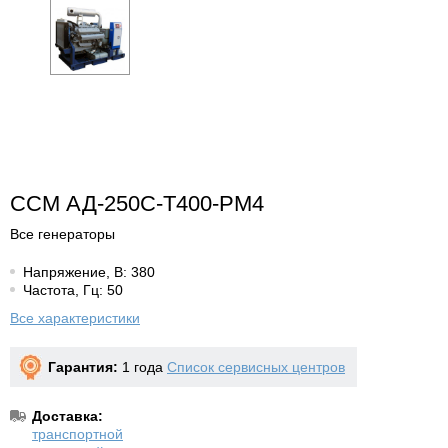
ССМ АД-250С-Т400-РМ4
Все генераторы
Напряжение, В: 380
Частота, Гц: 50
Все характеристики
Гарантия:
1 года
Список сервисных центров
Доставка:
транспортной