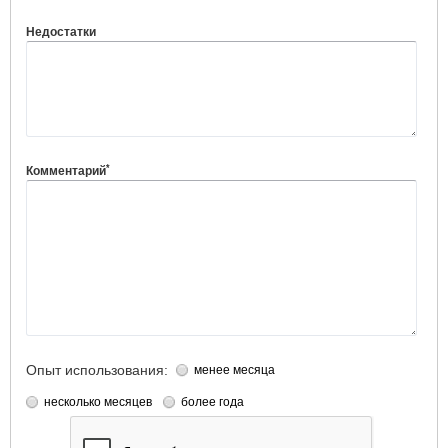
Недостатки
*
Комментарий
Опыт использования:
менее месяца
несколько месяцев
более года