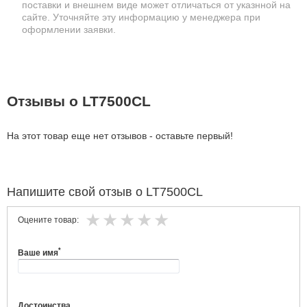
поставки и внешнем виде может отличаться от указнной на
сайте. Уточняйте эту информацию у менеджера при
оформлении заявки.
Отзывы о LT7500CL
На этот товар еще нет отзывов - оставьте первый!
Напишите свой отзыв о LT7500CL
Оцените товар:
*
Ваше имя
Достоинства