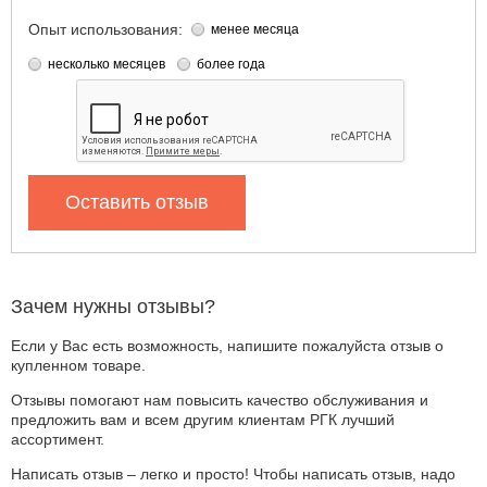
Опыт использования:
менее месяца
несколько месяцев
более года
Оставить отзыв
Зачем нужны отзывы?
Если у Вас есть возможность, напишите пожалуйста отзыв о
купленном товаре.
Отзывы помогают нам повысить качество обслуживания и
предложить вам и всем другим клиентам РГК лучший
ассортимент.
Написать отзыв – легко и просто! Чтобы написать отзыв, надо