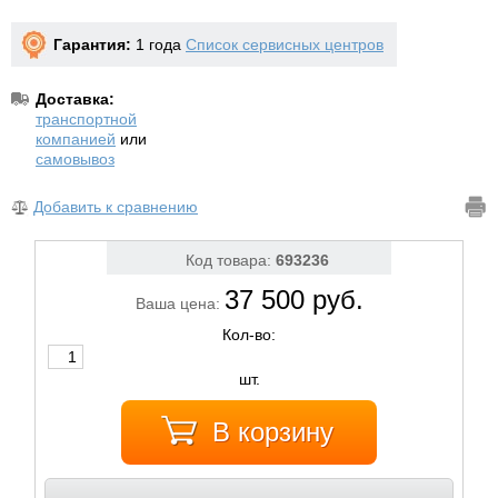
Гарантия:
1 года
Список сервисных центров
Доставка:
транспортной
компанией
или
самовывоз
Добавить к сравнению
Код товара:
693236
37 500 руб.
Ваша цена:
Кол-во:
шт.
В корзину