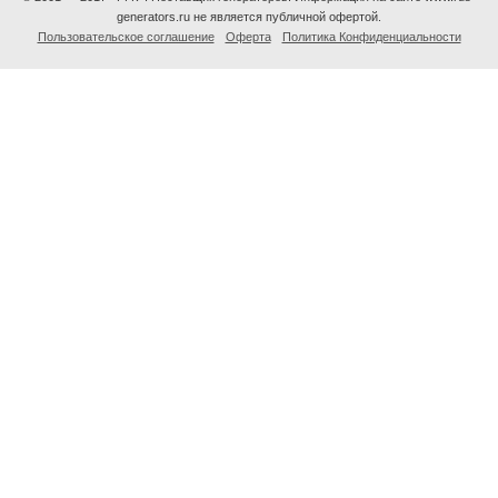
generators.ru не является публичной офертой.
Пользовательское соглашение
Оферта
Политика Конфиденциальности