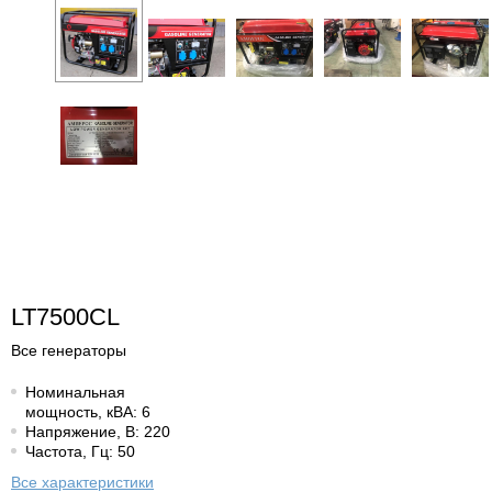
LT7500CL
Все генераторы
Номинальная
мощность, кВА: 6
Напряжение, В: 220
Частота, Гц: 50
Все характеристики