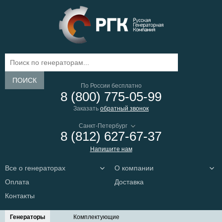
ПОИСК
По России бесплатно
8 (800) 775-05-99
Заказать
обратный звонок
8 (812) 627-67-37
Напишите нам
Все о генераторах
О компании
Оплата
Доставка
Контакты
Генераторы
Комплектующие