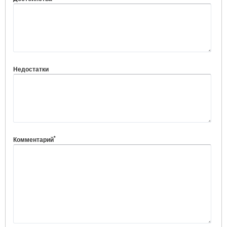
Недостатки
*
Комментарий