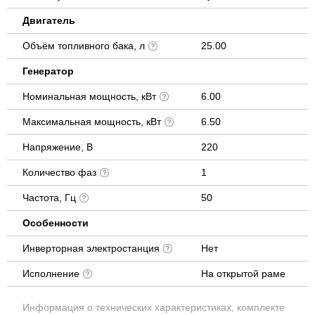
Двигатель
Объём топливного бака, л
25.00
Генератор
Номинальная мощность, кВт
6.00
Максимальная мощность, кВт
6.50
Напряжение, В
220
Количество фаз
1
Частота, Гц
50
Особенности
Инверторная электростанция
Нет
Исполнение
На открытой раме
Информация о технических характеристиках, комплекте