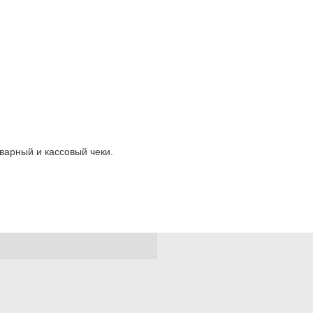
варный и кассовый чеки.