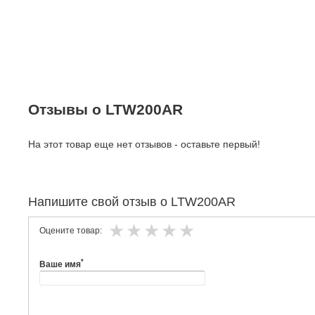
Отзывы о LTW200AR
На этот товар еще нет отзывов - оставьте первый!
Напишите свой отзыв о LTW200AR
Оцените товар:
*
Ваше имя