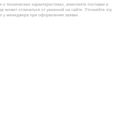
о технических характеристиках, комплекте поставки и
е может отличаться от указнной на сайте. Уточняйте эту
 у менеджера при оформлении заявки.