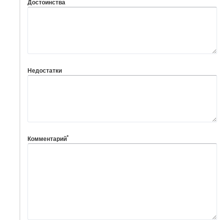
Достоинства
Недостатки
*
Комментарий