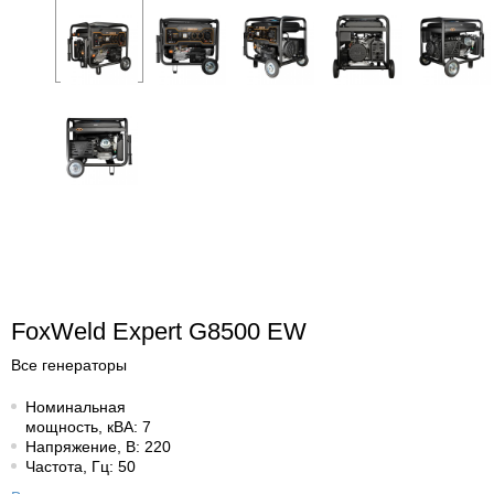
FoxWeld Expert G8500 EW
Все генераторы
Номинальная
мощность, кВА: 7
Напряжение, В: 220
Частота, Гц: 50