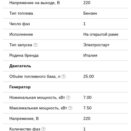
Напряжение на выходе, В
220
Тип топлива
Бензин
Число фаз
1
Исполнение
На открытой раме
Тип запуска
Электростарт
Родина бренда
Италия
Двигатель
Объём топливного бака, л
25.00
Генератор
Номинальная мощность, кВт
7.00
Максимальная мощность, кВт
7.50
Напряжение, В
220
Количество фаз
1