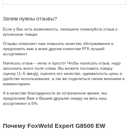
Зачем нужны отзывы?
Если у Вас есть возможность, напишите пожалуйста отзыв о
купленном товаре.
Отзывы помогают нам повысить качество обслуживания и
предложить вам и всем другим клиентам РГК лучший
ассортимент.
Написать отзыв – легко и просто! Чтобы написать отзыв, надо
заполнить всего поля слева. Вы можете поставить товару
оценку (1–5 звезд), оценить его качество, адекватность цены и
удобство использования, а так же поделиться своим мнением в
комментариях.
А в качестве благодарности за потраченное время, мы
предлагаем Вам и Вашим друзьям скидку на весь наш
ассортимент в 5%.
Почему FoxWeld Expert G8500 EW