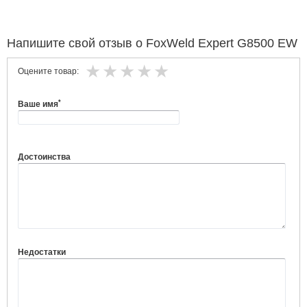
Напишите свой отзыв о FoxWeld Expert G8500 EW
Оцените товар:
*
Ваше имя
Достоинства
Недостатки