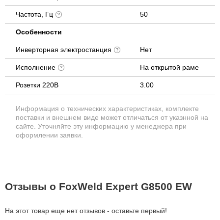
Частота, Гц
50
Особенности
Инверторная электростанция
Нет
Исполнение
На открытой раме
Розетки 220В
3.00
Информация о технических характеристиках, комплекте
поставки и внешнем виде может отличаться от указнной на
сайте. Уточняйте эту информацию у менеджера при
оформлении заявки.
Отзывы о FoxWeld Expert G8500 EW
На этот товар еще нет отзывов - оставьте первый!