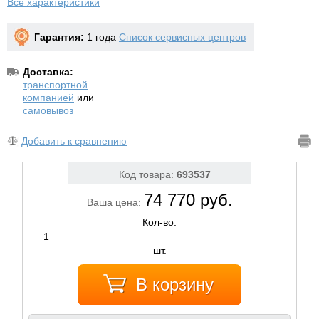
Все характеристики
Гарантия:
1 года
Список сервисных центров
Доставка:
транспортной
компанией
или
самовывоз
Добавить к сравнению
Код товара:
693537
74 770 руб.
Ваша цена:
Кол-во:
шт.
В корзину