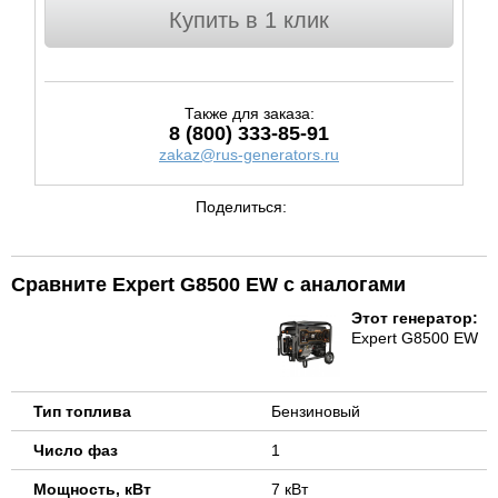
Купить в 1 клик
Также для заказа:
8 (800) 333-85-91
zakaz@rus-generators.ru
Поделиться:
Сравните Expert G8500 EW с аналогами
Этот генератор:
Expert G8500 EW
Тип топлива
Бензиновый
Число фаз
1
Мощность, кВт
7 кВт