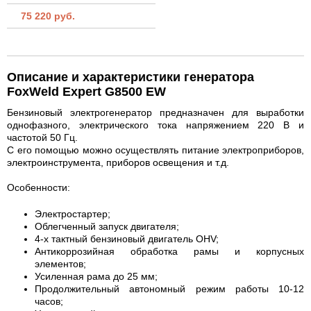
75 220 руб.
Описание и характеристики генератора
FoxWeld Expert G8500 EW
Бензиновый электрогенератор предназначен для выработки
однофазного, электрического тока напряжением 220 В и
частотой 50 Гц.
С его помощью можно осуществлять питание электроприборов,
электроинструмента, приборов освещения и т.д.
Особенности:
Электростартер;
Облегченный запуск двигателя;
4-х тактный бензиновый двигатель OHV;
Антикоррозийная обработка рамы и корпусных
элементов;
Усиленная рама до 25 мм;
Продолжительный автономный режим работы 10-12
часов;