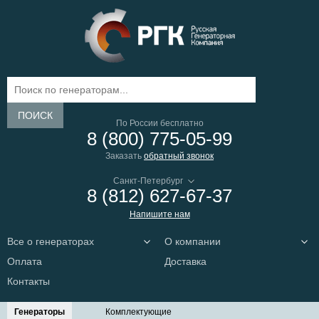
ПОИСК
По России бесплатно
8 (800) 775-05-99
Заказать
обратный звонок
8 (812) 627-67-37
Напишите нам
Все о генераторах
О компании
Оплата
Доставка
Контакты
Генераторы
Комплектующие