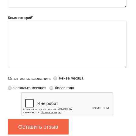
*
Комментарий
Опыт использования:
менее месяца
несколько месяцев
более года
Оставить отзыв