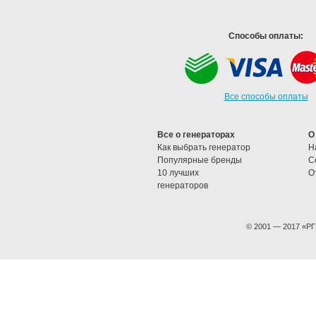
Способы оплаты:
Все способы оплаты
Все о генераторах
О
Как выбрать генератор
Н
Популярные бренды
C
10 лучших
О
генераторов
© 2001 — 2017 «РГ