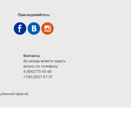
Присоединяйтесь:
Контакты
Вы всегда можете задать
вопрос по телефону:
8 (800)775-05-99
+7(812)627-67-37
публичной офертой.