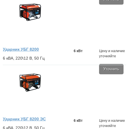
Ударник УБГ 8200
6 кВт
Цену и наличие
уточняйте
6 кВА, 220\12 В, 50 Гц
Уточнить
Ударник УБГ 8200 ЭС
6 кВт
Цену и наличие
уточняйте
6 кВА, 220\12 В, 50 Гц