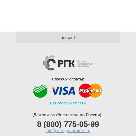
Вверх ↑
Способы оплаты:
Все способы оплаты
Для заказа (бесплатно по России):
8 (800) 775-05-99
info@rus-generators.ru