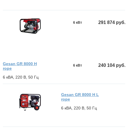
291 874 руб.
6 кВт
Gesan GR 8000 H
240 104 руб.
6 кВт
rope
6 кВА, 220 В, 50 Гц
Gesan GR 8000 H L
rope
6 кВА, 220 В, 50 Гц