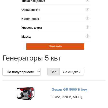
Тип охлаждения
Особенности
Исполнение
Уровень шума
Масса
Показать
Генераторы 5 квт
Все
Со скидкой
Gesan GR 8000 H key
6 кВА, 220 В, 50 Гц