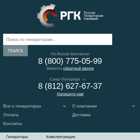
ПОИСК
По России бесплатно
8 (800) 775-05-99
Заказать
обратный звонок
8 (812) 627-67-37
Напишите нам
Все о генераторах
О компании
Оплата
Доставка
Контакты
Генераторы
Комплектующие