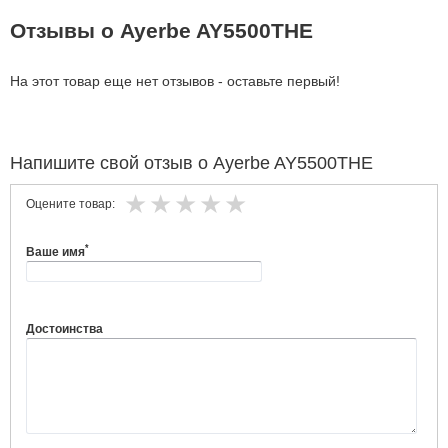
Отзывы о Ayerbe AY5500THE
На этот товар еще нет отзывов - оставьте первый!
Напишите свой отзыв о Ayerbe AY5500THE
Оцените товар:
*
Ваше имя
Достоинства