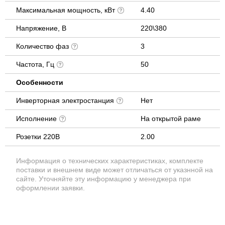
Максимальная мощность, кВт
4.40
Напряжение, В
220\380
Количество фаз
3
Частота, Гц
50
Особенности
Инверторная электростанция
Нет
Исполнение
На открытой раме
Розетки 220В
2.00
Информация о технических характеристиках, комплекте
поставки и внешнем виде может отличаться от указнной на
сайте. Уточняйте эту информацию у менеджера при
оформлении заявки.