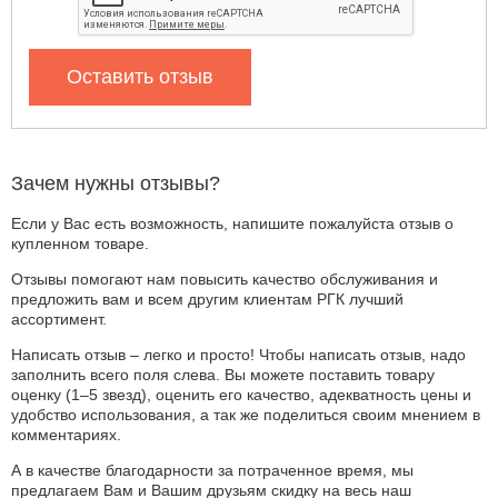
Оставить отзыв
Зачем нужны отзывы?
Если у Вас есть возможность, напишите пожалуйста отзыв о
купленном товаре.
Отзывы помогают нам повысить качество обслуживания и
предложить вам и всем другим клиентам РГК лучший
ассортимент.
Написать отзыв – легко и просто! Чтобы написать отзыв, надо
заполнить всего поля слева. Вы можете поставить товару
оценку (1–5 звезд), оценить его качество, адекватность цены и
удобство использования, а так же поделиться своим мнением в
комментариях.
А в качестве благодарности за потраченное время, мы
предлагаем Вам и Вашим друзьям скидку на весь наш