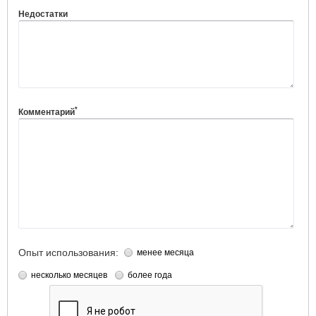
Недостатки
*
Комментарий
Опыт использования:
менее месяца
несколько месяцев
более года