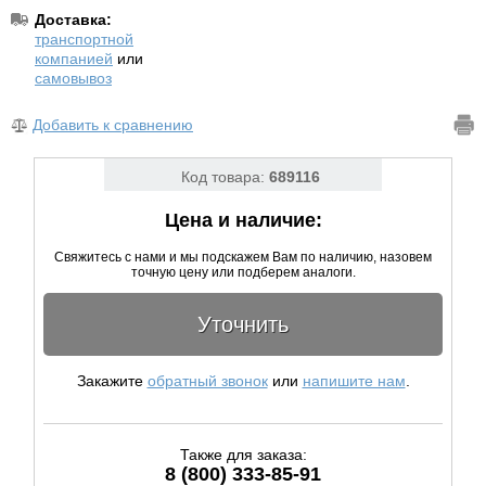
Доставка:
транспортной
компанией
или
самовывоз
Добавить к сравнению
Код товара:
689116
Цена и наличие:
Свяжитесь с нами и мы подскажем Вам по наличию, назовем
точную цену или подберем аналоги.
Уточнить
Закажите
обратный звонок
или
напишите нам
.
Также для заказа:
8 (800) 333-85-91