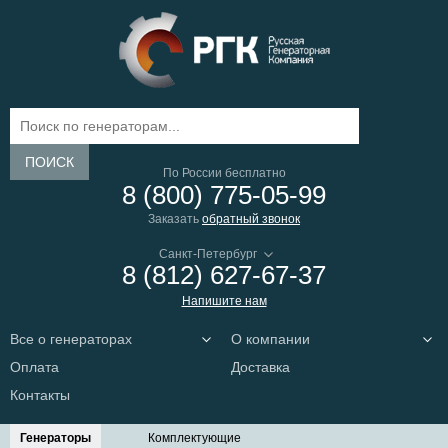
ПОИСК
По России бесплатно
8 (800) 775-05-99
Заказать
обратный звонок
8 (812) 627-67-37
Напишите нам
Все о генераторах
О компании
Оплата
Доставка
Контакты
Генераторы
Комплектующие