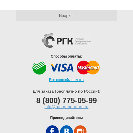
Вверх ↑
Способы оплаты:
Все способы оплаты
Для заказа (бесплатно по России):
8 (800) 775-05-99
info@rus-generators.ru
Присоединяйтесь: