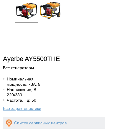
Ayerbe AY5500THE
Все генераторы
Номинальная
мощность, кВА: 5
Напряжение, В:
220\380
Частота, Гц: 50
Все характеристики
Список сервисных центров