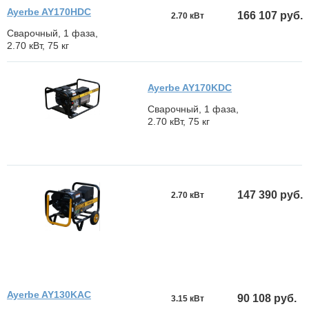
Ayerbe AY170HDC
166 107 руб.
2.70 кВт
Сварочный, 1 фаза,
2.70 кВт, 75 кг
Ayerbe AY170KDC
Сварочный, 1 фаза,
2.70 кВт, 75 кг
147 390 руб.
2.70 кВт
Ayerbe AY130KAC
90 108 руб.
3.15 кВт