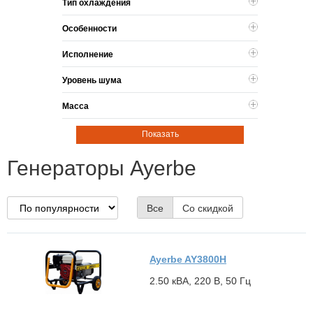
Тип охлаждения
Особенности
Исполнение
Уровень шума
Масса
Показать
Генераторы Ayerbe
Все
Со скидкой
Ayerbe AY3800H
2.50 кВА, 220 В, 50 Гц