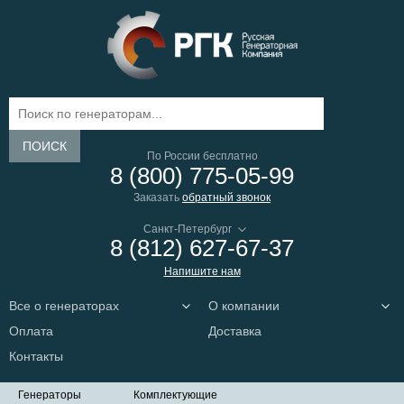
ПОИСК
По России бесплатно
8 (800) 775-05-99
Заказать
обратный звонок
8 (812) 627-67-37
Напишите нам
Все о генераторах
О компании
Оплата
Доставка
Контакты
Генераторы
Комплектующие