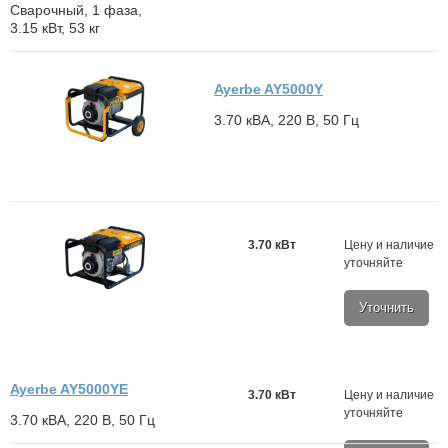
Сварочный, 1 фаза,
3.15 кВт, 53 кг
Ayerbe AY5000Y
3.70 кВА, 220 В, 50 Гц
3.70 кВт
Цену и наличие
уточняйте
Уточнить
Ayerbe AY5000YE
3.70 кВт
Цену и наличие
уточняйте
3.70 кВА, 220 В, 50 Гц