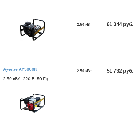
61 044 руб.
2.50 кВт
Ayerbe AY3800K
51 732 руб.
2.50 кВт
2.50 кВА, 220 В, 50 Гц