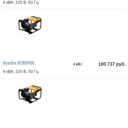
4 кВА, 220 В, 50 Гц
Ayerbe AY5000K
100 737 руб.
4 кВт
4 кВА, 220 В, 50 Гц