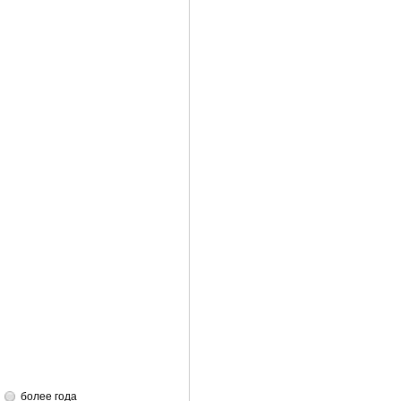
более года