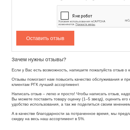
Оставить отзыв
Зачем нужны отзывы?
Если у Вас есть возможность, напишите пожалуйста отзыв о 
Отзывы помогают нам повысить качество обслуживания и пр
клиентам РГК лучший ассортимент.
Написать отзыв – легко и просто! Чтобы написать отзыв, надо
Вы можете поставить товару оценку (1–5 звезд), оценить его 
удобство использования, а так же поделиться своим мнение
А в качестве благодарности за потраченное время, мы пред
скидку на весь наш ассортимент в 5%.