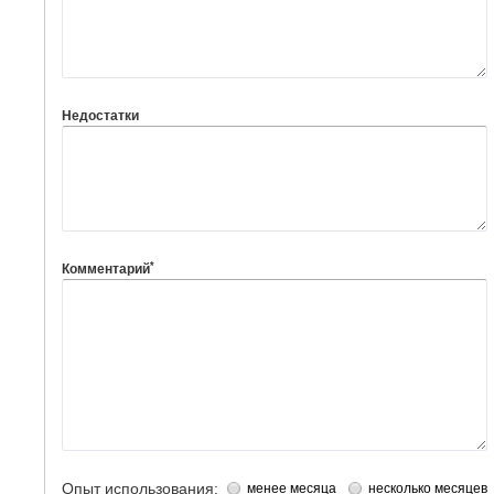
Недостатки
*
Комментарий
Опыт использования:
менее месяца
несколько месяцев