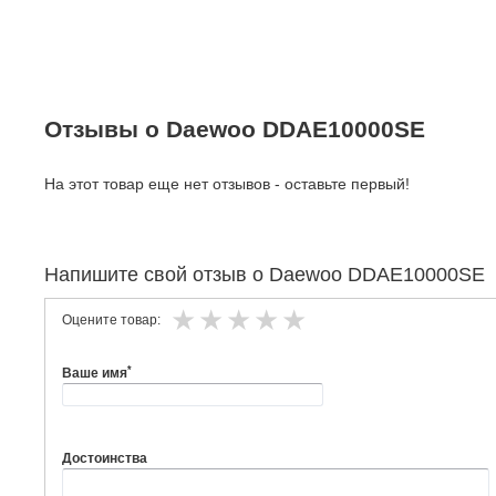
Отзывы о Daewoo DDAE10000SE
На этот товар еще нет отзывов - оставьте первый!
Напишите свой отзыв о Daewoo DDAE10000SE
Оцените товар:
*
Ваше имя
Достоинства