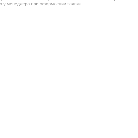
 у менеджера при оформлении заявки.