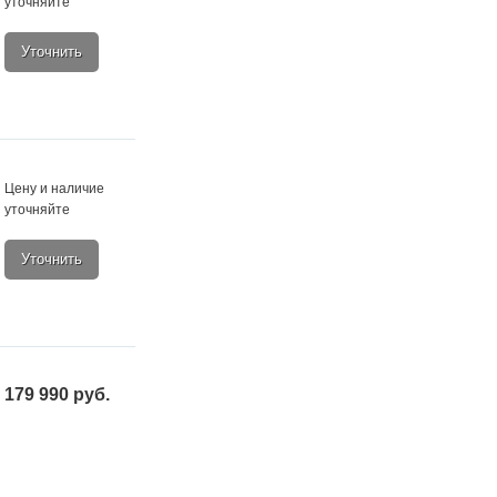
уточняйте
Уточнить
Цену и наличие
уточняйте
Уточнить
179 990 руб.