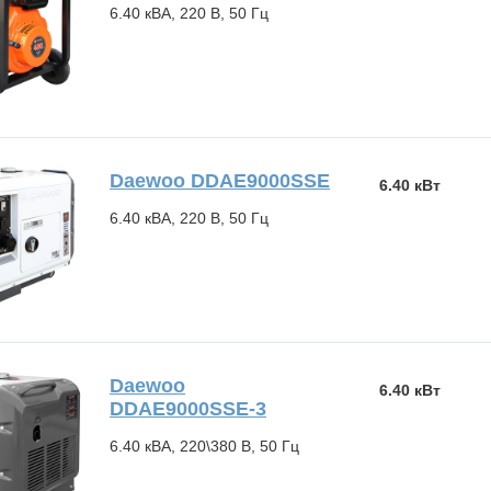
6.40 кВА, 220 В, 50 Гц
Daewoo DDAE9000SSE
6.40 кВт
6.40 кВА, 220 В, 50 Гц
Daewoo
6.40 кВт
DDAE9000SSE-3
6.40 кВА, 220\380 В, 50 Гц