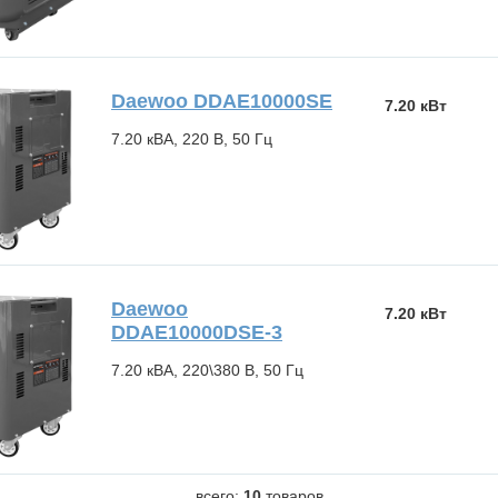
Daewoo DDAE10000SE
7.20 кВт
7.20 кВА, 220 В, 50 Гц
Daewoo
7.20 кВт
DDAE10000DSE-3
7.20 кВА, 220\380 В, 50 Гц
всего:
10
товаров