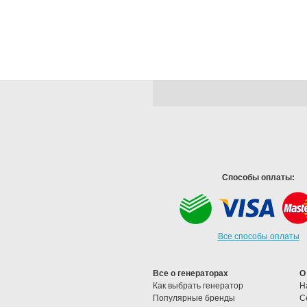
Способы оплаты:
Все способы оплаты
Все о генераторах
О
Как выбрать генератор
Н
Популярные бренды
C