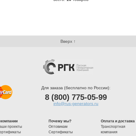
Вверх ↑
Для заказа (бесплатно по России):
8 (800) 775-05-99
info@rus-generators.ru
 компании
Почему мы?
Оплата и доставка
аши проекты
Оптовикам
Транспортная
ертификаты
Cертификаты
компания