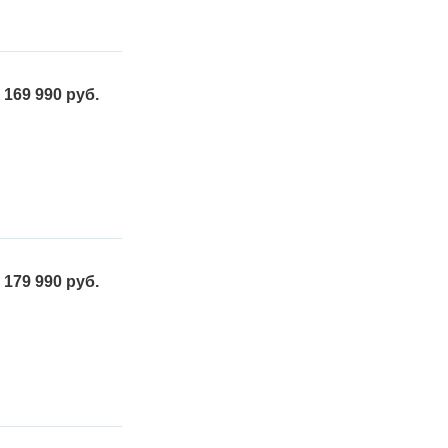
169 990 руб.
179 990 руб.