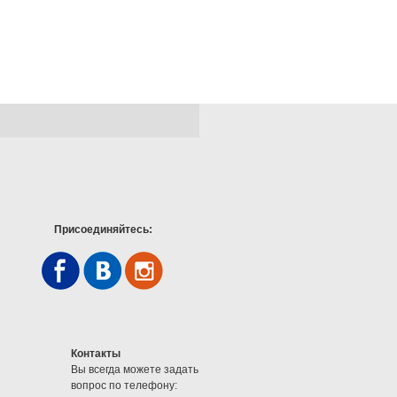
Присоединяйтесь:
Контакты
Вы всегда можете задать
вопрос по телефону: