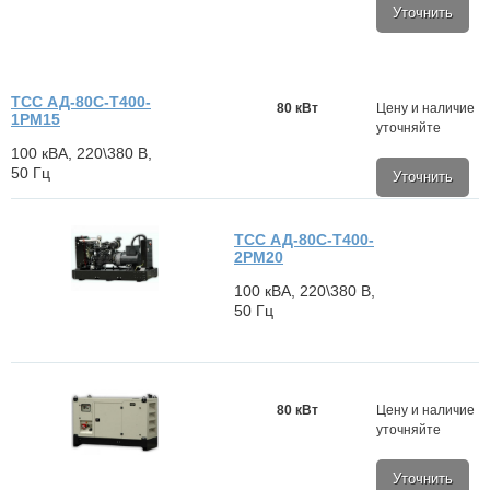
Уточнить
ТСС АД-80С-Т400-
80 кВт
Цену и наличие
1РМ15
уточняйте
100 кВА, 220\380 В,
50 Гц
Уточнить
ТСС АД-80С-Т400-
2РМ20
100 кВА, 220\380 В,
50 Гц
80 кВт
Цену и наличие
уточняйте
Уточнить