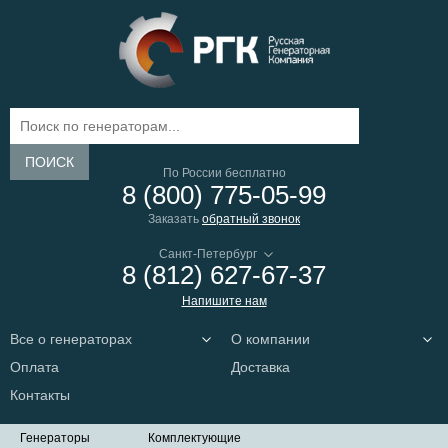
ПОИСК
По России бесплатно
8 (800) 775-05-99
Заказать
обратный звонок
8 (812) 627-67-37
Напишите нам
Все о генераторах
О компании
Оплата
Доставка
Контакты
Генераторы
Комплектующие