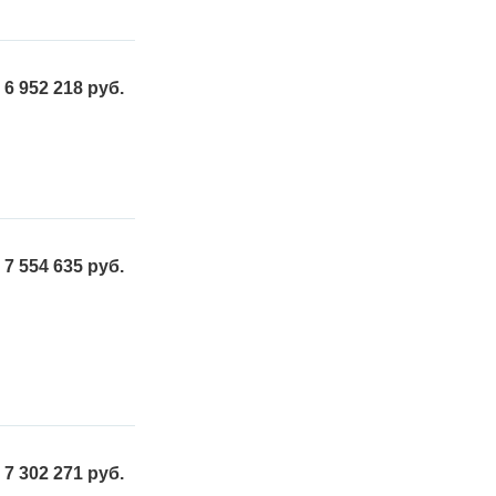
6 952 218 руб.
7 554 635 руб.
7 302 271 руб.