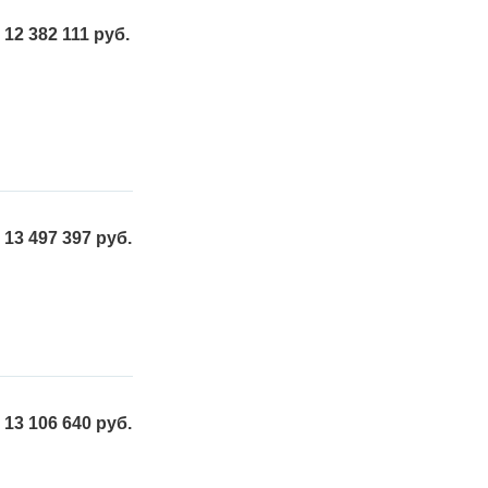
12 382 111 руб.
13 497 397 руб.
13 106 640 руб.