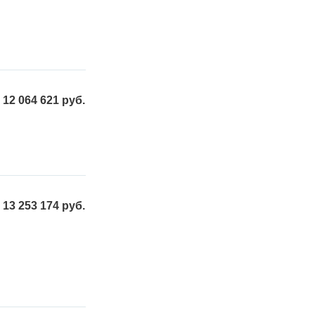
12 064 621 руб.
13 253 174 руб.