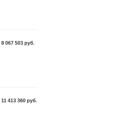
8 067 503 руб.
11 413 360 руб.