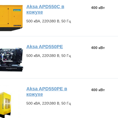
Aksa APD550C в
400 кВт
кожухе
500 кВА, 220\380 В, 50 Гц
Aksa APD550PE
400 кВт
500 кВА, 220\380 В, 50 Гц
Aksa APD550PE в
400 кВт
кожухе
500 кВА, 220\380 В, 50 Гц