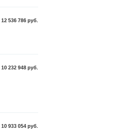
12 536 786 руб.
10 232 948 руб.
10 933 054 руб.