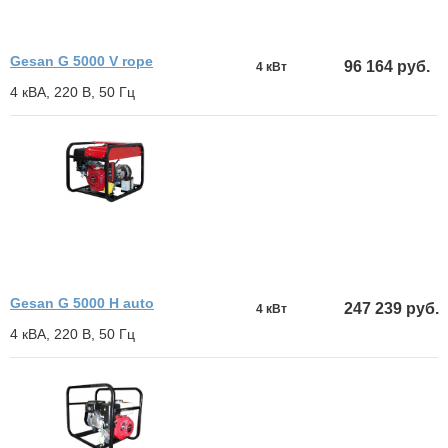
Gesan G 5000 V rope
96 164 руб.
4 кВт
4 кВА, 220 В, 50 Гц
Gesan G 5000 H auto
247 239 руб.
4 кВт
4 кВА, 220 В, 50 Гц