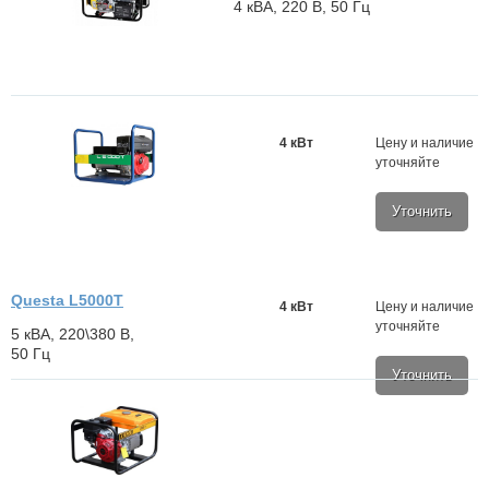
4 кВА, 220 В, 50 Гц
4 кВт
Цену и наличие
уточняйте
Уточнить
Questa L5000T
4 кВт
Цену и наличие
уточняйте
5 кВА, 220\380 В,
50 Гц
Уточнить