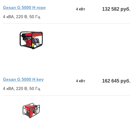
Gesan G 5000 H rope
132 582 руб.
4 кВт
4 кВА, 220 В, 50 Гц
Gesan G 5000 H key
162 645 руб.
4 кВт
4 кВА, 220 В, 50 Гц