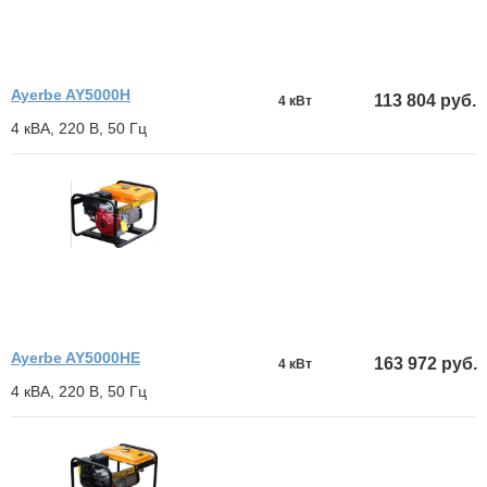
Ayerbe AY5000H
113 804 руб.
4 кВт
4 кВА, 220 В, 50 Гц
Ayerbe AY5000HE
163 972 руб.
4 кВт
4 кВА, 220 В, 50 Гц