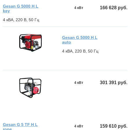
Gesan G 5000 H L
166 628 руб.
4 кВт
key
4 кВА, 220 В, 50 Гц
Gesan G 5000 H L
auto
4 кВА, 220 В, 50 Гц
301 391 руб.
4 кВт
Gesan G 5 TF H L
159 610 руб.
4 кВт
rope