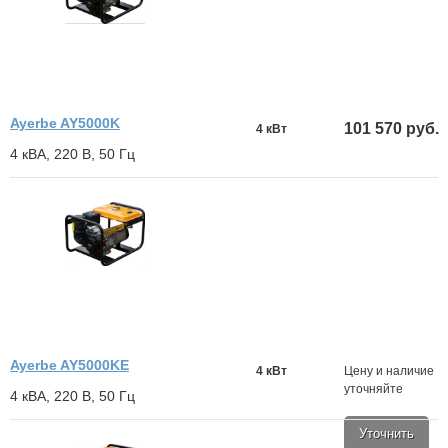
Ayerbe AY5000K
101 570 руб.
4 кВт
4 кВА, 220 В, 50 Гц
Ayerbe AY5000KE
4 кВт
Цену и наличие
уточняйте
4 кВА, 220 В, 50 Гц
Уточнить