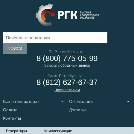
ПОИСК
По России бесплатно
8 (800) 775-05-99
Заказать
обратный звонок
8 (812) 627-67-37
Напишите нам
Все о генераторах
О компании
Оплата
Доставка
Контакты
Генераторы
Комплектующие