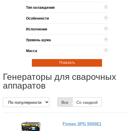
Тип охлаждения
Особенности
Исполнение
Уровень шума
Масса
Показать
Генераторы для сварочных
аппаратов
Все
Со скидкой
Firman SPG 5000E1