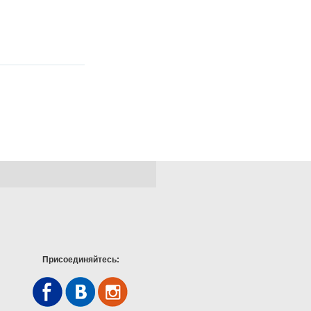
Присоединяйтесь: