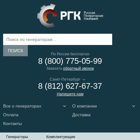
ПОИСК
По России бесплатно
8 (800) 775-05-99
Заказать
обратный звонок
8 (812) 627-67-37
Напишите нам
Все о генераторах
О компании
Оплата
Доставка
Контакты
Генераторы
Комплектующие