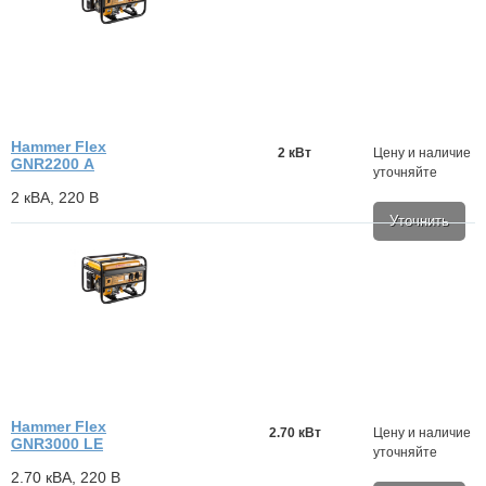
Hammer Flex
2 кВт
Цену и наличие
GNR2200 А
уточняйте
2 кВА, 220 В
Уточнить
Hammer Flex
2.70 кВт
Цену и наличие
GNR3000 LE
уточняйте
2.70 кВА, 220 В