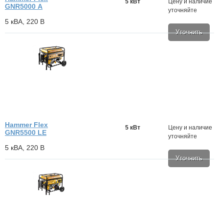
5 кВт
Цену и наличие
GNR5000 А
уточняйте
5 кВА, 220 В
Уточнить
Hammer Flex
5 кВт
Цену и наличие
GNR5500 LE
уточняйте
5 кВА, 220 В
Уточнить