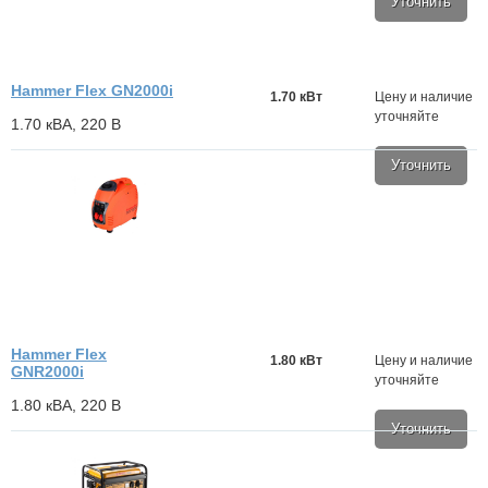
Уточнить
Hammer Flex GN2000i
1.70 кВт
Цену и наличие
уточняйте
1.70 кВА, 220 В
Уточнить
Hammer Flex
1.80 кВт
Цену и наличие
GNR2000i
уточняйте
1.80 кВА, 220 В
Уточнить