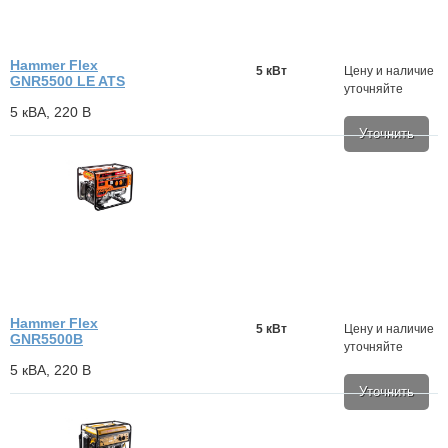
Hammer Flex
5 кВт
Цену и наличие
GNR5500 LE ATS
уточняйте
5 кВА, 220 В
Уточнить
Hammer Flex
5 кВт
Цену и наличие
GNR5500B
уточняйте
5 кВА, 220 В
Уточнить