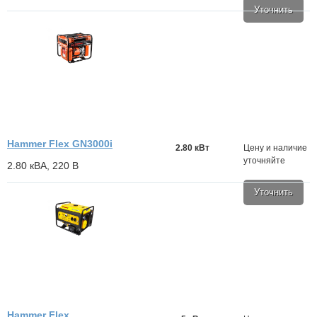
Уточнить
Hammer Flex GN3000i
2.80 кВт
Цену и наличие
уточняйте
2.80 кВА, 220 В
Уточнить
Hammer Flex