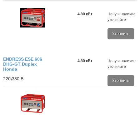
4.80 кВт
Цену и наличие
уточняйте
Уточнить
ENDRESS ESE 606
4.80 кВт
Цену и наличие
DHG-GT Duplex
уточняйте
Honda
220\380 В
Уточнить