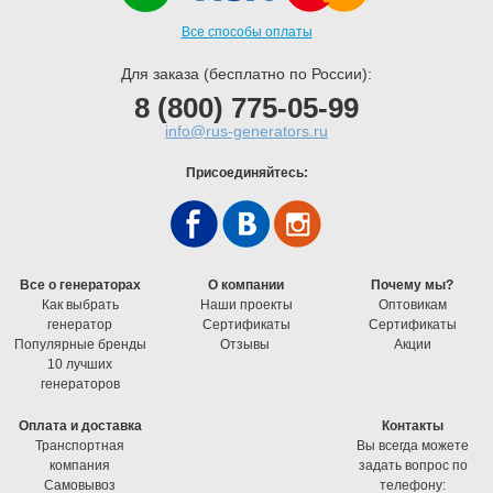
Все способы оплаты
Для заказа (бесплатно по России):
8 (800) 775-05-99
info@rus-generators.ru
Присоединяйтесь:
Все о генераторах
О компании
Почему мы?
Как выбрать
Наши проекты
Оптовикам
генератор
Cертификаты
Cертификаты
Популярные бренды
Отзывы
Акции
10 лучших
генераторов
Оплата и доставка
Контакты
Транспортная
Вы всегда можете
компания
задать вопрос по
Самовывоз
телефону: