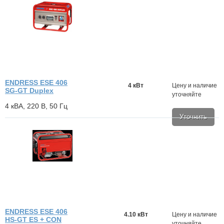
ENDRESS ESE 406
4 кВт
Цену и наличие
SG-GT Duplex
уточняйте
4 кВА, 220 В, 50 Гц
Уточнить
ENDRESS ESE 406
4.10 кВт
Цену и наличие
HS-GT ES + CON
уточняйте