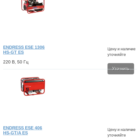
ENDRESS ESE 1306
Цену и наличие
HS-GT ES
уточняйте
220 В, 50 Гц
Уточнить
ENDRESS ESE 406
Цену и наличие
HS-GT/A ES
уточняйте