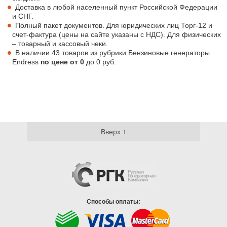
Доставка в любой населенный пункт Российской Федерации
и СНГ.
Полный пакет документов. Для юридических лиц Торг-12 и
счет-фактура (цены на сайте указаны с НДС). Для физических
– товарный и кассовый чеки.
В наличии 43 товаров из рубрики Бензиновые генераторы
Endress
по цене от
0
до
0
руб.
Вверх ↑
Способы оплаты: