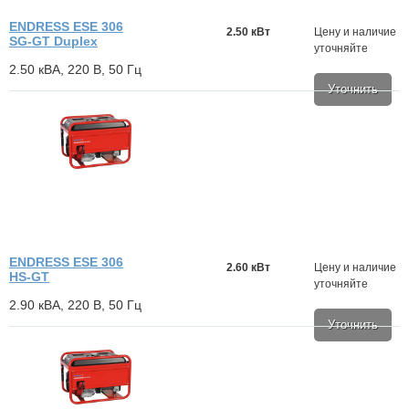
ENDRESS ESE 306
2.50 кВт
Цену и наличие
SG-GT Duplex
уточняйте
2.50 кВА, 220 В, 50 Гц
Уточнить
ENDRESS ESE 306
2.60 кВт
Цену и наличие
HS-GT
уточняйте
2.90 кВА, 220 В, 50 Гц
Уточнить