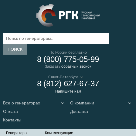
ПОИСК
По России бесплатно
8 (800) 775-05-99
Заказать
обратный звонок
8 (812) 627-67-37
Напишите нам
Все о генераторах
О компании
Оплата
Доставка
Контакты
Генераторы
Комплектующие