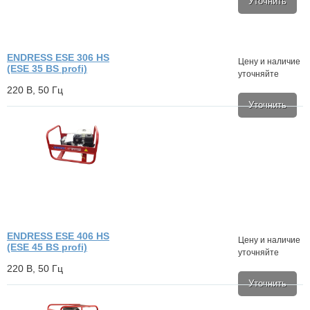
Уточнить
ENDRESS ESE 306 HS
Цену и наличие
(ESE 35 BS profi)
уточняйте
220 В, 50 Гц
Уточнить
ENDRESS ESE 406 HS
Цену и наличие
(ESE 45 BS profi)
уточняйте
220 В, 50 Гц
Уточнить