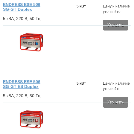
ENDRESS ESE 506
5 кВт
Цену и наличие
SG-GT Duplex
уточняйте
5 кВА, 220 В, 50 Гц
Уточнить
ENDRESS ESE 506
5 кВт
Цену и наличие
SG-GT ES Duplex
уточняйте
5 кВА, 220 В, 50 Гц
Уточнить