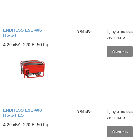
ENDRESS ESE 406
3.90 кВт
Цену и наличие
HS-GT
уточняйте
4.20 кВА, 220 В, 50 Гц
Уточнить
ENDRESS ESE 406
3.90 кВт
Цену и наличие
HS-GT ES
уточняйте
4.20 кВА, 220 В, 50 Гц
Уточнить