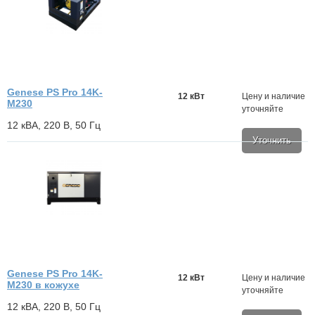
Genese PS Pro 14K-
12 кВт
Цену и наличие
M230
уточняйте
12 кВА, 220 В, 50 Гц
Уточнить
Genese PS Pro 14K-
12 кВт
Цену и наличие
M230 в кожухе
уточняйте
12 кВА, 220 В, 50 Гц