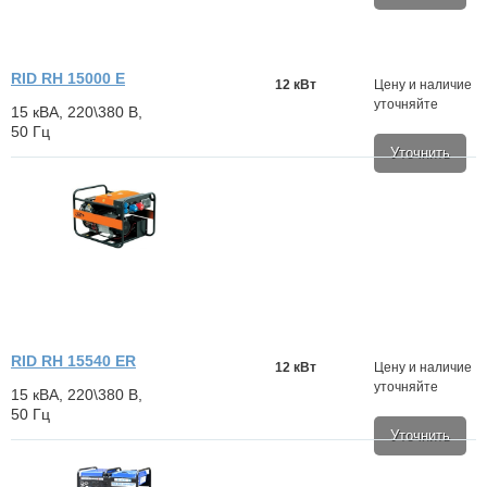
RID RH 15000 E
12 кВт
Цену и наличие
уточняйте
15 кВА, 220\380 В,
50 Гц
Уточнить
RID RH 15540 ER
12 кВт
Цену и наличие
уточняйте
15 кВА, 220\380 В,
50 Гц
Уточнить