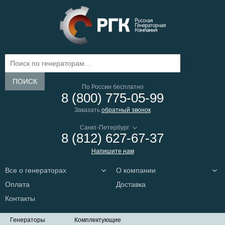
ПОИСК
По России бесплатно
8 (800) 775-05-99
Заказать
обратный звонок
8 (812) 627-67-37
Напишите нам
Все о генераторах
О компании
Оплата
Доставка
Контакты
Генераторы
Комплектующие