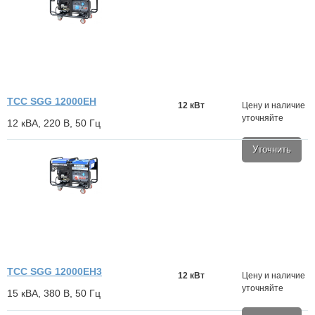
ТСС SGG 12000EH
12 кВт
Цену и наличие
уточняйте
12 кВА, 220 В, 50 Гц
Уточнить
ТСС SGG 12000EH3
12 кВт
Цену и наличие
уточняйте
15 кВА, 380 В, 50 Гц