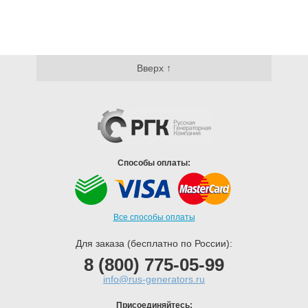
Вверх ↑
Способы оплаты:
Все способы оплаты
Для заказа (бесплатно по России):
8 (800) 775-05-99
info@rus-generators.ru
Присоединяйтесь: