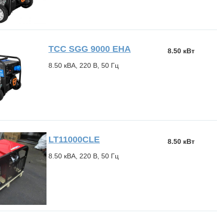
ТСС SGG 9000 EHA
8.50 кВт
8.50 кВА, 220 В, 50 Гц
LT11000CLE
8.50 кВт
8.50 кВА, 220 В, 50 Гц