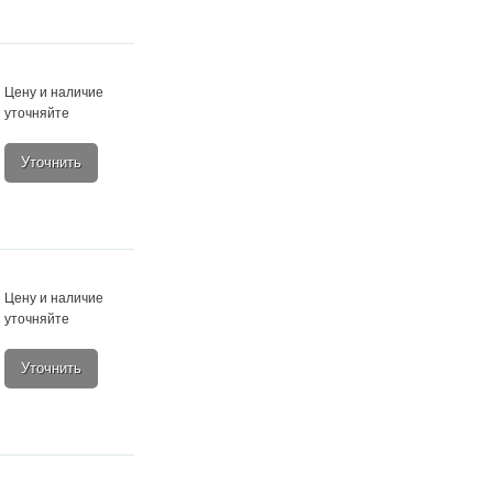
Цену и наличие
уточняйте
Уточнить
Цену и наличие
уточняйте
Уточнить