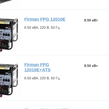
Firman FPG 12010E
8.50 кВт
8.50 кВА, 220 В, 50 Гц
Firman FPG
8.50 кВт
12010E+ATS
8.50 кВА, 220 В, 50 Гц