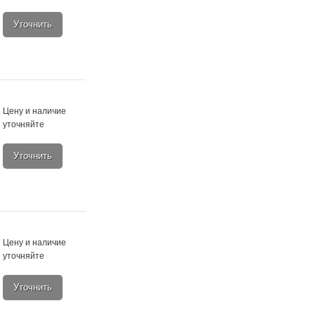
Уточнить
Цену и наличие
уточняйте
Уточнить
Цену и наличие
уточняйте
Уточнить