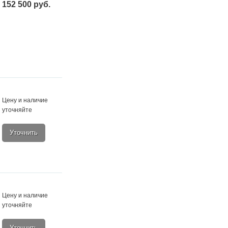
152 500 руб.
Цену и наличие
уточняйте
Уточнить
Цену и наличие
уточняйте
Уточнить