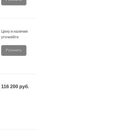
Цену и наличие
уточняйте
Уточнить
116 200 руб.