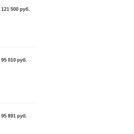
121 500 руб.
95 010 руб.
95 891 руб.