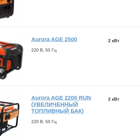
Aurora AGE 2500
2 кВт
220 В, 50 Гц
Aurora AGE 2200 RUN
2 кВт
(УВЕЛИЧЕННЫЙ
ТОПЛИВНЫЙ БАК)
220 В, 50 Гц