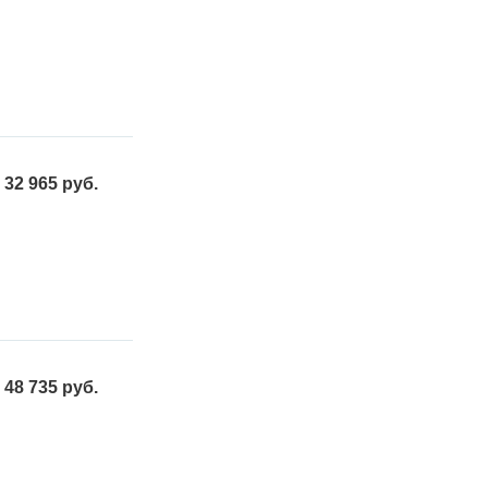
32 965 руб.
48 735 руб.