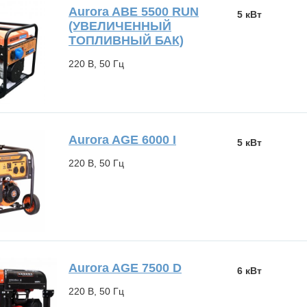
Aurora ABE 5500 RUN
5 кВт
(УВЕЛИЧЕННЫЙ
ТОПЛИВНЫЙ БАК)
220 В, 50 Гц
Aurora AGE 6000 I
5 кВт
220 В, 50 Гц
Aurora AGE 7500 D
6 кВт
220 В, 50 Гц