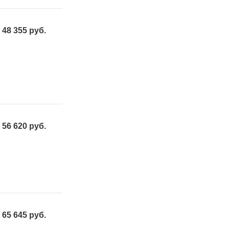
48 355 руб.
56 620 руб.
65 645 руб.