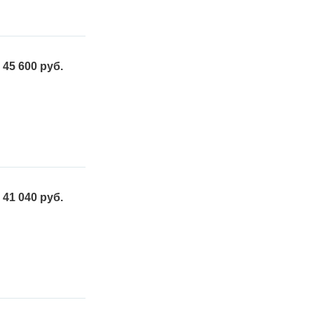
45 600 руб.
41 040 руб.