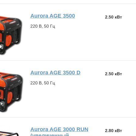
Aurora AGE 3500
2.50 кВт
220 В, 50 Гц
Aurora AGE 3500 D
2.50 кВт
220 В, 50 Гц
Aurora AGE 3000 RUN
2.80 кВт
(увеличенный