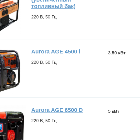
топливный бак)
220 В, 50 Гц
Aurora AGE 4500 i
3.50 кВт
220 В, 50 Гц
Aurora AGE 6500 D
5 кВт
220 В, 50 Гц