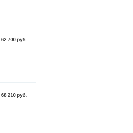
62 700 руб.
68 210 руб.