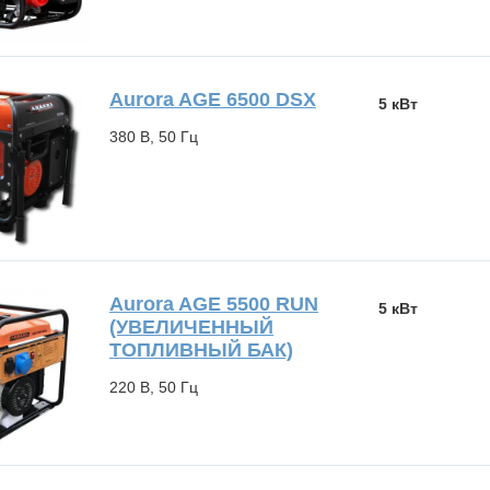
Aurora AGE 6500 DSX
5 кВт
380 В, 50 Гц
Aurora AGE 5500 RUN
5 кВт
(УВЕЛИЧЕННЫЙ
ТОПЛИВНЫЙ БАК)
220 В, 50 Гц