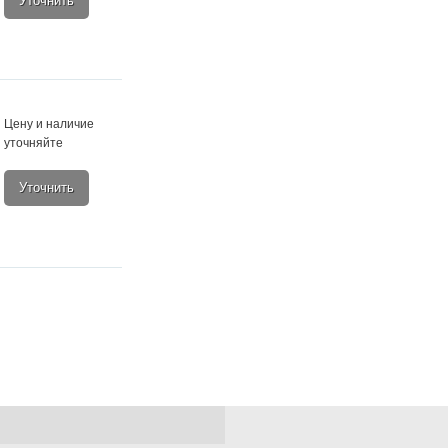
Уточнить
Цену и наличие
уточняйте
Уточнить