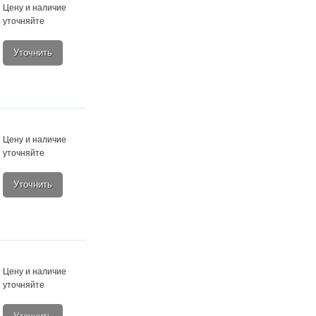
Цену и наличие
уточняйте
Уточнить
Цену и наличие
уточняйте
Уточнить
Цену и наличие
уточняйте