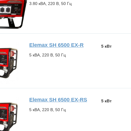
3.80 кВА, 220 В, 50 Гц
Elemax SH 6500 EX-R
5 кВт
5 кВА, 220 В, 50 Гц
Elemax SH 6500 EX-RS
5 кВт
5 кВА, 220 В, 50 Гц