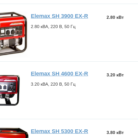
Elemax SH 3900 EX-R
2.80 кВт
2.80 кВА, 220 В, 50 Гц
Elemax SH 4600 EX-R
3.20 кВт
3.20 кВА, 220 В, 50 Гц
Elemax SH 5300 EX-R
3.80 кВт