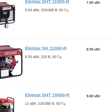
Elemax SHT 11500-R
7.60 кВт
9.50 кВА, 220\380 В, 50 Гц
Elemax SH 11000-R
8.50 кВт
8.50 кВА, 220 В, 50 Гц
Elemax SHT 15000-R
9.60 кВт
12 кВА, 220\380 В, 50 Гц