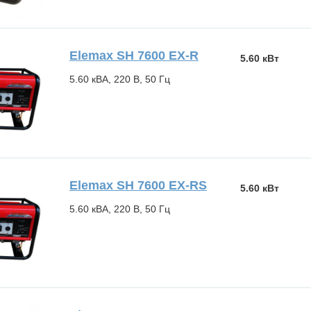
Elemax SH 7600 EX-R
5.60 кВт
5.60 кВА, 220 В, 50 Гц
Elemax SH 7600 EX-RS
5.60 кВт
5.60 кВА, 220 В, 50 Гц