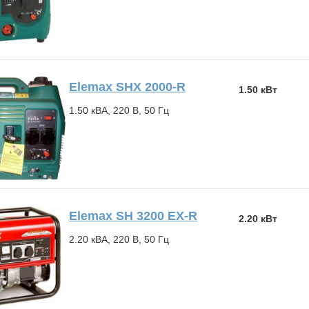
Elemax SHX 2000-R
1.50 кВт
1.50 кВА, 220 В, 50 Гц
Elemax SH 3200 EX-R
2.20 кВт
2.20 кВА, 220 В, 50 Гц