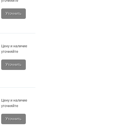
уточняйте
Уточнить
Цену и наличие
уточняйте
Уточнить
Цену и наличие
уточняйте
Уточнить