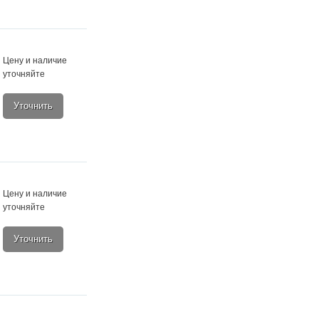
Цену и наличие
уточняйте
Уточнить
Цену и наличие
уточняйте
Уточнить