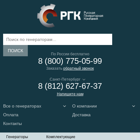
ПОИСК
По России бесплатно
8 (800) 775-05-99
Заказать
обратный звонок
8 (812) 627-67-37
Напишите нам
Все о генераторах
О компании
Оплата
Доставка
Контакты
Генераторы
Комплектующие