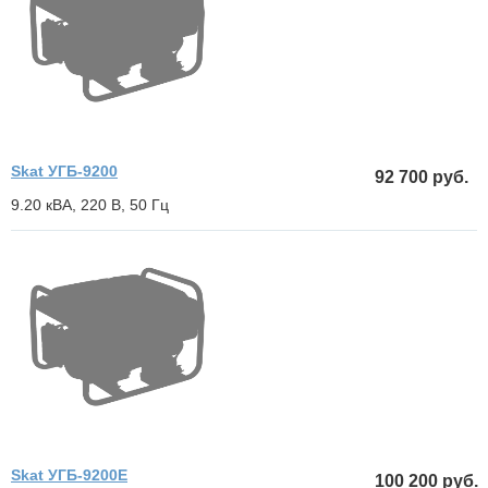
Skat УГБ-9200
92 700 руб.
9.20 кВА, 220 В, 50 Гц
Skat УГБ-9200Е
100 200 руб.