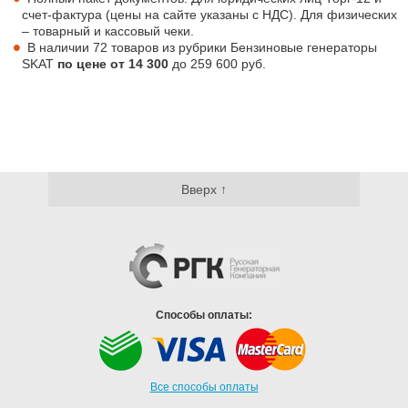
счет-фактура (цены на сайте указаны с НДС). Для физических
– товарный и кассовый чеки.
В наличии 72 товаров из рубрики Бензиновые генераторы
SKAT
по цене от
14 300
до
259 600
руб.
Вверх ↑
Способы оплаты:
Все способы оплаты