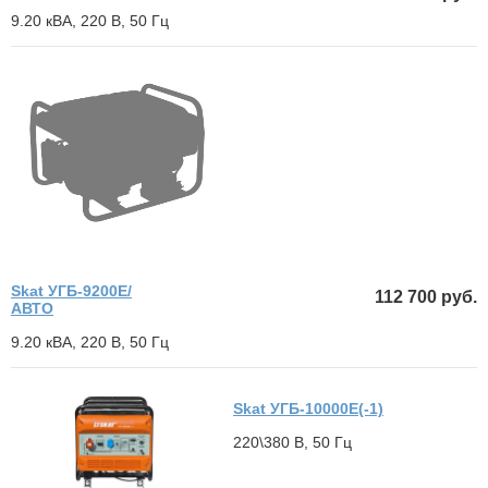
9.20 кВА, 220 В, 50 Гц
Skat УГБ-9200Е/
112 700 руб.
АВТО
9.20 кВА, 220 В, 50 Гц
Skat УГБ-10000E(-1)
220\380 В, 50 Гц