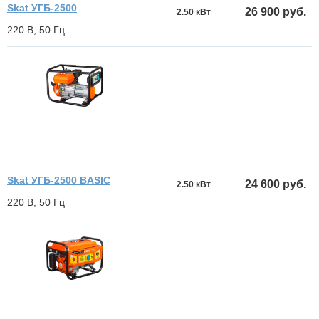
Skat УГБ-2500
26 900 руб.
2.50 кВт
220 В, 50 Гц
Skat УГБ-2500 BASIC
24 600 руб.
2.50 кВт
220 В, 50 Гц