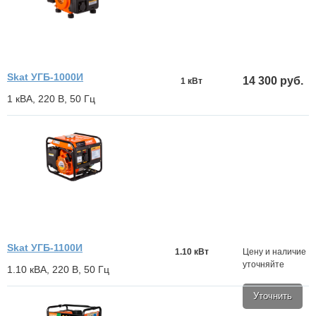
Skat УГБ-1000И
14 300 руб.
1 кВт
1 кВА, 220 В, 50 Гц
Skat УГБ-1100И
1.10 кВт
Цену и наличие
уточняйте
1.10 кВА, 220 В, 50 Гц
Уточнить