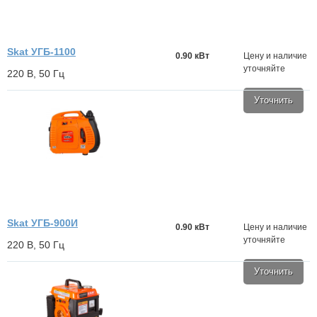
Skat УГБ-1100
0.90 кВт
Цену и наличие
уточняйте
220 В, 50 Гц
Уточнить
Skat УГБ-900И
0.90 кВт
Цену и наличие
уточняйте
220 В, 50 Гц
Уточнить