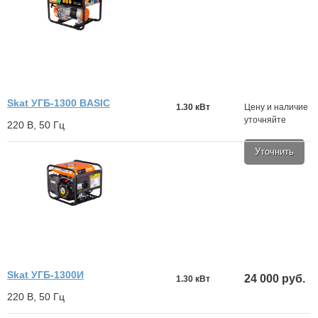
Skat УГБ-1300 BASIC
1.30 кВт
Цену и наличие
уточняйте
220 В, 50 Гц
Уточнить
Skat УГБ-1300И
24 000 руб.
1.30 кВт
220 В, 50 Гц