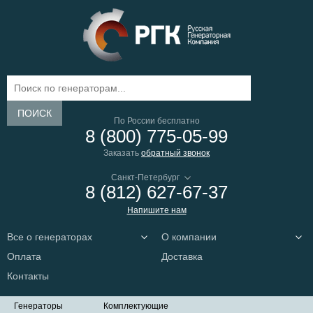
ПОИСК
По России бесплатно
8 (800) 775-05-99
Заказать
обратный звонок
8 (812) 627-67-37
Напишите нам
Все о генераторах
О компании
Оплата
Доставка
Контакты
Генераторы
Комплектующие