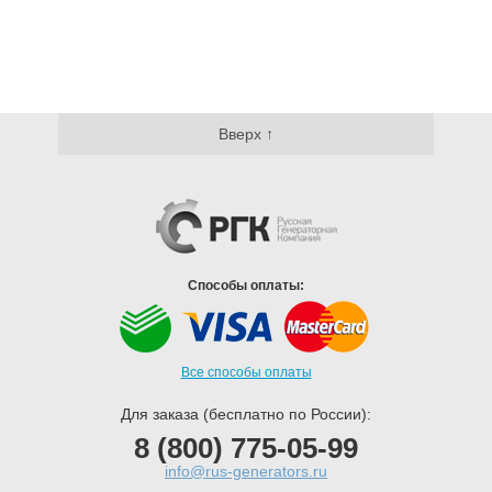
Вверх ↑
Способы оплаты:
Все способы оплаты
Для заказа (бесплатно по России):
8 (800) 775-05-99
info@rus-generators.ru