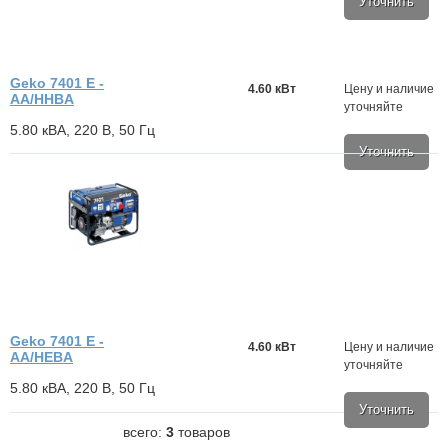
Уточнить
Geko 7401 E -
4.60 кВт
Цену и наличие
AA/HHBA
уточняйте
5.80 кВА, 220 В, 50 Гц
Уточнить
Geko 7401 E -
4.60 кВт
Цену и наличие
AA/HEBA
уточняйте
5.80 кВА, 220 В, 50 Гц
Уточнить
всего:
3
товаров